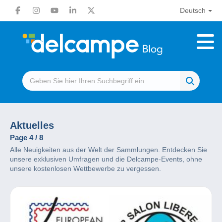
Deutsch
Aktuelles
Page 4 / 8
Alle Neuigkeiten aus der Welt der Sammlungen. Entdecken Sie
unsere exklusiven Umfragen und die Delcampe-Events, ohne
unsere kostenlosen Wettbewerbe zu vergessen.