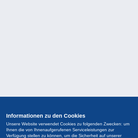
Informationen zu den Cookies
Unsere Website verwendet Cookies zu folgenden Zwecken: um
Ihnen die von Ihnenaufgerufenen Serviceleistungen zur
Verfügung stellen zu können, um die Sicherheit auf unserer