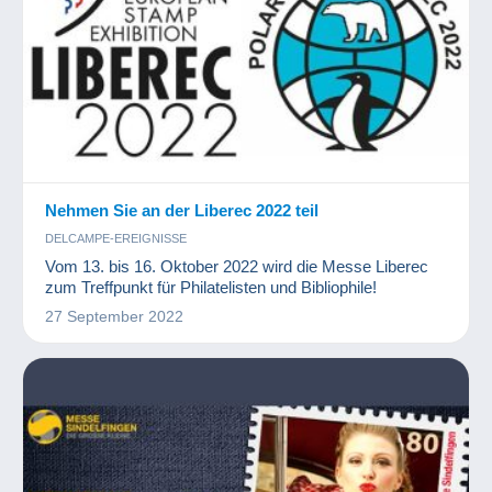
Nehmen Sie an der Liberec 2022 teil
DELCAMPE-EREIGNISSE
Vom 13. bis 16. Oktober 2022 wird die Messe Liberec
zum Treffpunkt für Philatelisten und Bibliophile!
27 September 2022