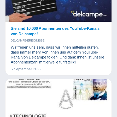
Sie sind 10.000 Abonnenten des YouTube-Kanals
von Delcampe!
DELCAMPE-EREIGNISSE
Wir freuen uns sehr, dass wir Ihnen mitteilen dürfen,
dass immer mehr von Ihnen uns auf dem YouTube-
Kanal von Delcampe folgen. Und dank Ihnen ist unsere
Abonnentenzahl mittlerweile fünfstellig!
5 September 2022