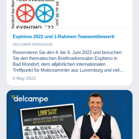
Exphimo 2022 und 1-Rahmen-Teamwettbewerb
DELCAMPE-EREIGNISSE
Reservieren Sie den 4. bis 6. Juni 2022 und besuchen
Sie den thematischen Briefmarkensalon Exphimo in
Bad Mondorf, dem alljährlichen internationalen
Treffpunkt für Motivsammler aus Luxemburg und vielen
anderen Ländern.
6 May 2022