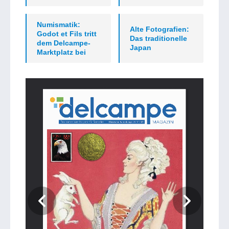
Numismatik:
Alte Fotografien:
Godot et Fils tritt
Das traditionelle
dem Delcampe-
Japan
Marktplatz bei