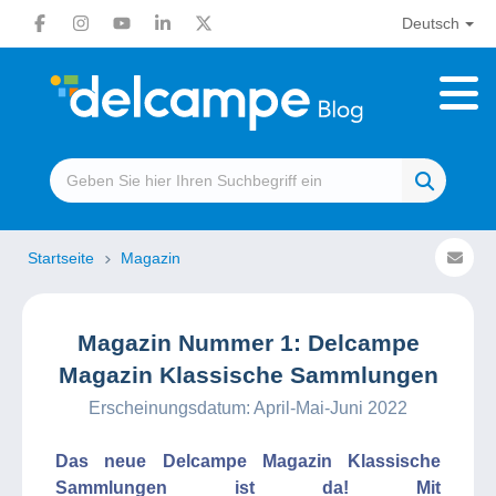
Deutsch
Startseite
Magazin
Magazin Nummer 1: Delcampe
Magazin Klassische Sammlungen
Erscheinungsdatum: April-Mai-Juni 2022
Das neue Delcampe Magazin Klassische
Sammlungen ist da! Mit