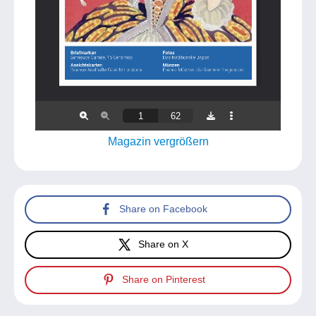
Magazin vergrößern
Share on Facebook
Share on X
Share on Pinterest