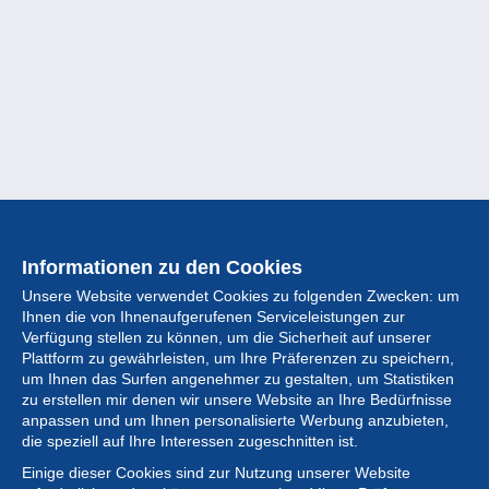
Informationen zu den Cookies
Unsere Website verwendet Cookies zu folgenden Zwecken: um
Ihnen die von Ihnenaufgerufenen Serviceleistungen zur
Verfügung stellen zu können, um die Sicherheit auf unserer
Plattform zu gewährleisten, um Ihre Präferenzen zu speichern,
um Ihnen das Surfen angenehmer zu gestalten, um Statistiken
zu erstellen mir denen wir unsere Website an Ihre Bedürfnisse
anpassen und um Ihnen personalisierte Werbung anzubieten,
Sammlung
die speziell auf Ihre Interessen zugeschnitten ist.
Einige dieser Cookies sind zur Nutzung unserer Website
Neuigkeiten