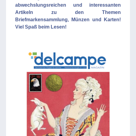
abwechslungsreichen und interessanten
Artikeln zu den Themen
Briefmarkensammlung, Münzen und Karten!
Viel Spaß beim Lesen!