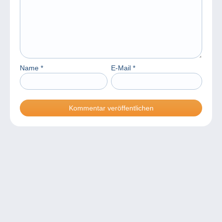
Name
*
E-Mail
*