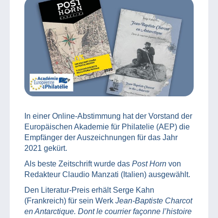
In einer Online-Abstimmung hat der Vorstand der
Europäischen Akademie für Philatelie (AEP) die
Empfänger der Auszeichnungen für das Jahr
2021 gekürt.
Als beste Zeitschrift wurde das
Post Horn
von
Redakteur Claudio Manzati (Italien) ausgewählt.
Den Literatur-Preis erhält Serge Kahn
(Frankreich) für sein Werk
Jean-Baptiste Charcot
en Antarctique. Dont le courrier façonne l’histoire