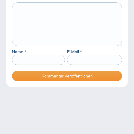
Name
*
E-Mail
*