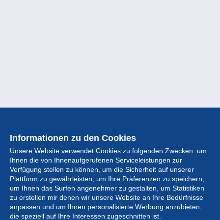
Informationen zu den Cookies
Unsere Website verwendet Cookies zu folgenden Zwecken: um
Ihnen die von Ihnenaufgerufenen Serviceleistungen zur
Verfügung stellen zu können, um die Sicherheit auf unserer
Plattform zu gewährleisten, um Ihre Präferenzen zu speichern,
um Ihnen das Surfen angenehmer zu gestalten, um Statistiken
zu erstellen mir denen wir unsere Website an Ihre Bedürfnisse
anpassen und um Ihnen personalisierte Werbung anzubieten,
Sammlung
die speziell auf Ihre Interessen zugeschnitten ist.