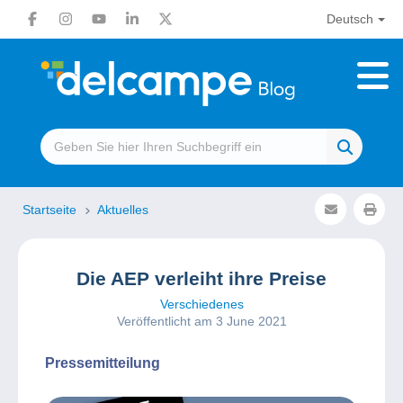
Deutsch
Startseite
Aktuelles
Die AEP verleiht ihre Preise
Verschiedenes
Veröffentlicht am 3 June 2021
Pressemitteilung