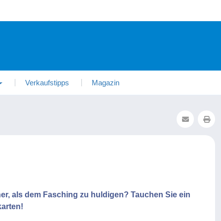
Verkaufstipps
Magazin
er, als dem Fasching zu huldigen? Tauchen Sie ein
karten!