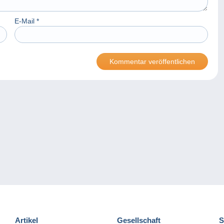
E-Mail
*
Artikel
Gesellschaft
S