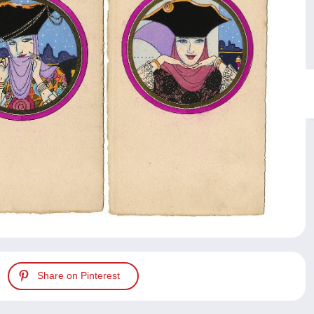
Share on Pinterest