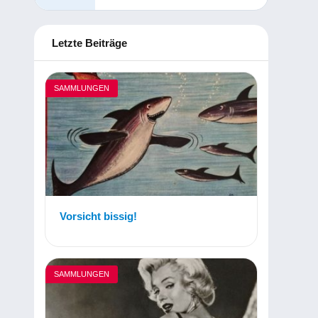
Letzte Beiträge
SAMMLUNGEN
Vorsicht bissig!
SAMMLUNGEN