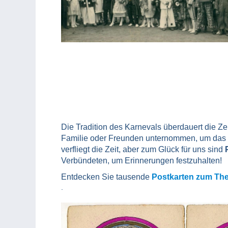
Die Tradition des Karnevals überdauert die Ze
Familie oder Freunden unternommen, um das f
verfliegt die Zeit, aber zum Glück für uns sind
Verbündeten, um Erinnerungen festzuhalten!
Entdecken Sie tausende
Postkarten zum Th
.