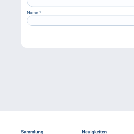
Name
*
Sammlung
Neuigkeiten