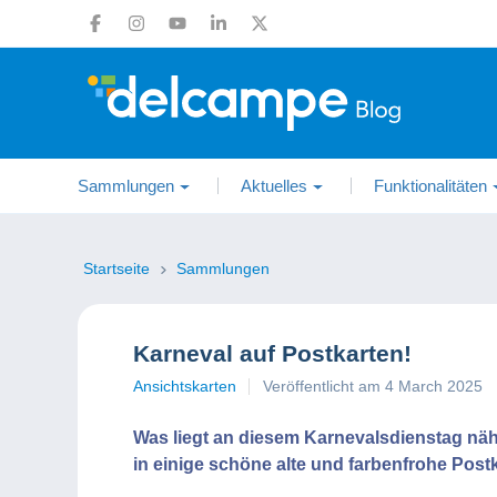
Sammlungen
Aktuelles
Funktionalitäten
Startseite
Sammlungen
Karneval auf Postkarten!
Ansichtskarten
Veröffentlicht am 4 March 2025
Was liegt an diesem Karnevalsdienstag näh
in einige schöne alte und farbenfrohe Post