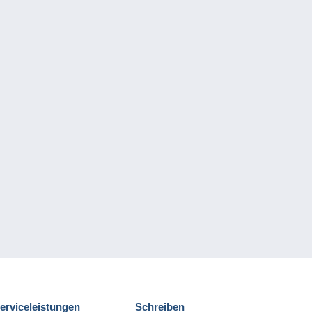
erviceleistungen
Schreiben