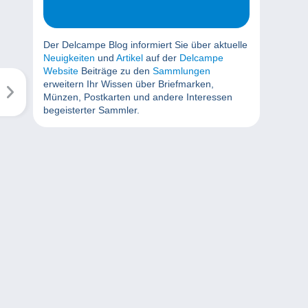
Der Delcampe Blog informiert Sie über aktuelle
Neuigkeiten
und
Artikel
auf der
Delcampe
Website
Beiträge zu den
Sammlungen
erweitern Ihr Wissen über Briefmarken,
Münzen, Postkarten und andere Interessen
begeisterter Sammler.