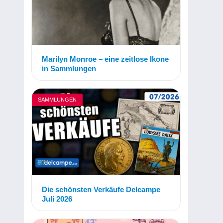
Marilyn Monroe – eine zeitlose Ikone
in Sammlungen
SAMMLUNGEN
Die schönsten Verkäufe Delcampe
Juli 2026