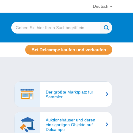
Deutsch
Bei Delcampe kaufen und verkaufen
Der größte Marktplatz für
Sammler
Auktionshäuser und deren
einzigartigen Objekte auf
Delcampe