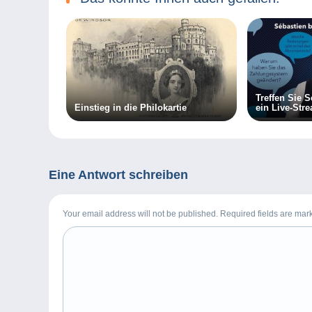
Treffen Sie 
Einstieg in die Philokartie
ein Live-Str
2024!
Eine Antwort schreiben
Your email address will not be published. Required fields are ma