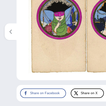
Share on Facebook
Share on X