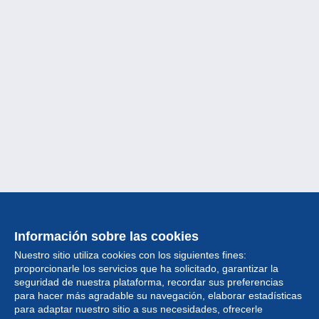
Información sobre las cookies
Nuestro sitio utiliza cookies con los siguientes fines:
proporcionarle los servicios que ha solicitado, garantizar la
seguridad de nuestra plataforma, recordar sus preferencias
para hacer más agradable su navegación, elaborar estadísticas
para adaptar nuestro sitio a sus necesidades, ofrecerle
Colección