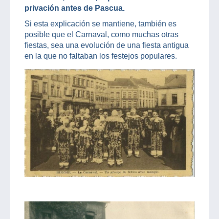
privación antes de Pascua.
Si esta explicación se mantiene, también es
posible que el Carnaval, como muchas otras
fiestas, sea una evolución de una fiesta antigua
en la que no faltaban los festejos populares.