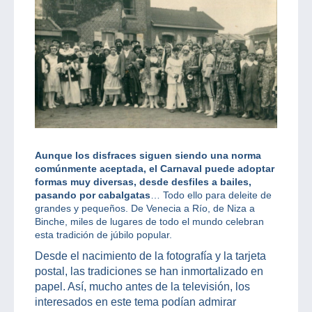
Aunque los disfraces siguen siendo una norma
comúnmente aceptada, el Carnaval puede adoptar
formas muy diversas, desde desfiles a bailes,
pasando por cabalgatas
… Todo ello para deleite de
grandes y pequeños. De Venecia a Río, de Niza a
Binche, miles de lugares de todo el mundo celebran
esta tradición de júbilo popular.
Desde el nacimiento de la fotografía y la tarjeta
postal, las tradiciones se han inmortalizado en
papel. Así, mucho antes de la televisión, los
interesados en este tema podían admirar