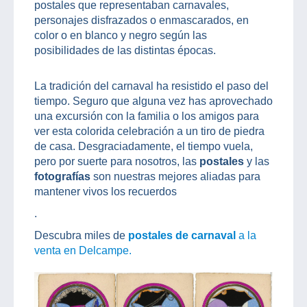
postales que representaban carnavales,
personajes disfrazados o enmascarados, en
color o en blanco y negro según las
posibilidades de las distintas épocas.
La tradición del carnaval ha resistido el paso del
tiempo. Seguro que alguna vez has aprovechado
una excursión con la familia o los amigos para
ver esta colorida celebración a un tiro de piedra
de casa. Desgraciadamente, el tiempo vuela,
pero por suerte para nosotros, las
postales
y las
fotografías
son nuestras mejores aliadas para
mantener vivos los recuerdos
.
Descubra miles de
postales de carnaval
a la
venta en Delcampe.