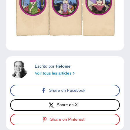
Escrito por
Héloïse
Voir tous les articles
Share on Facebook
Share on X
Share on Pinterest