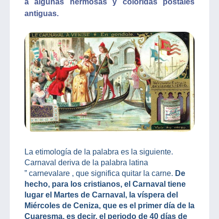
a algunas hermosas y coloridas postales
antiguas.
La etimología de la palabra es la siguiente.
Carnaval deriva de la palabra latina
” carnevalare , que significa quitar la carne.
De
hecho, para los cristianos, el Carnaval tiene
lugar el Martes de Carnaval, la víspera del
Miércoles de Ceniza, que es el primer día de la
Cuaresma, es decir, el periodo de 40 días de