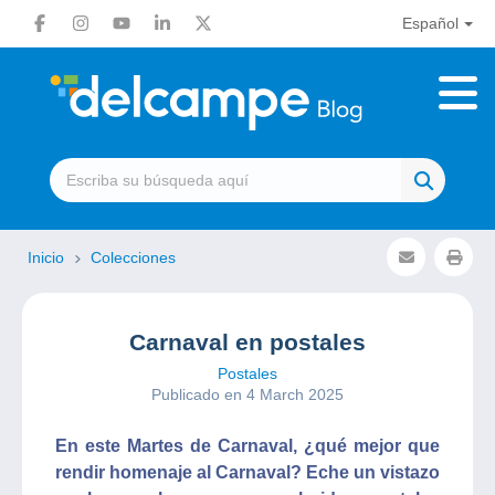
Español
Inicio
Colecciones
Carnaval en postales
Postales
Publicado en 4 March 2025
En este Martes de Carnaval, ¿qué mejor que
rendir homenaje al Carnaval? Eche un vistazo