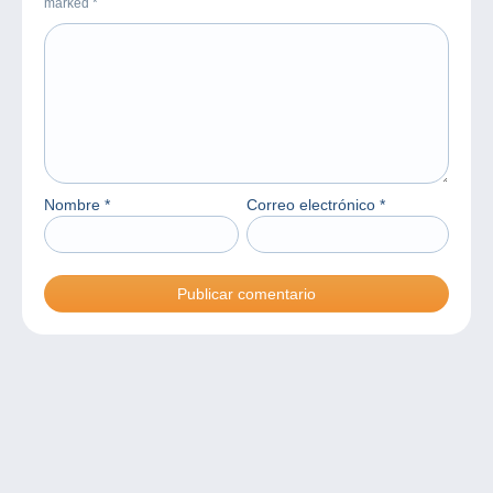
marked
*
Nombre
*
Correo electrónico
*