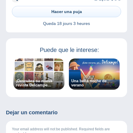
Hacer una puja
Queda
18 jours 3 heures
Puede que le interese:
¡Descubra su nueva
Una bella noche de
revista Delcampe
verano
“edición especial”!
Dejar un comentario
Your email address will not be published. Required fields are