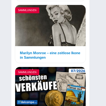
SAMMLUNGEN
Marilyn Monroe – eine zeitlose Ikone
in Sammlungen
SAMMLUNGEN