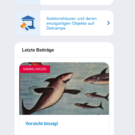
Auktionshäuser und deren
einzigartigen Objekte auf
Delcampe
Letzte Beiträge
SAMMLUNGEN
Vorsicht bissig!