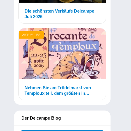
Die schönsten Verkäufe Delcampe
Juli 2026
AKTUELLES
Nehmen Sie am Trödelmarkt von
Temploux teil, dem größten in
Belgien!
Der Delcampe Blog