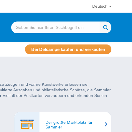
Deutsch
Bei Delcampe kaufen und verkaufen
tlose Zeugen und wahre Kunstwerke erfassen sie
itierte Ausgaben und philatelistische Schätze, die Sammler
r Vielfalt der Postkarten verzaubern und erkunden Sie ein
Der größte Marktplatz für
Sammler