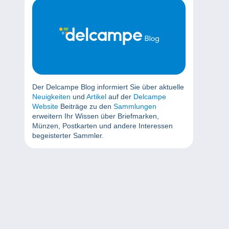
Der Delcampe Blog informiert Sie über aktuelle
Neuigkeiten
und
Artikel
auf der
Delcampe
Website
Beiträge zu den
Sammlungen
erweitern Ihr Wissen über Briefmarken,
Münzen, Postkarten und andere Interessen
begeisterter Sammler.