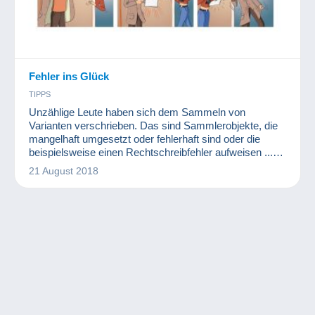
Fehler ins Glück
TIPPS
Unzählige Leute haben sich dem Sammeln von
Varianten verschrieben. Das sind Sammlerobjekte, die
mangelhaft umgesetzt oder fehlerhaft sind oder die
beispielsweise einen Rechtschreibfehler aufweisen ...
Ihr Wert kann beträchtlich in die Höhe schnellen!
21 August 2018