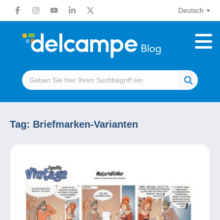
Deutsch
Tag:
Briefmarken-Varianten