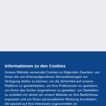
Informationen zu den Cookies
Unsere Website verwendet Cookies zu folgenden Zwecken: um
Ihnen die von Ihnenaufgerufenen Serviceleistungen zur
Verfügung stellen zu können, um die Sicherheit auf unserer
Plattform zu gewährleisten, um Ihre Präferenzen zu speichern,
um Ihnen das Surfen angenehmer zu gestalten, um Statistiken
zu erstellen mir denen wir unsere Website an Ihre Bedürfnisse
anpassen und um Ihnen personalisierte Werbung anzubieten,
Sammlung
die speziell auf Ihre Interessen zugeschnitten ist.