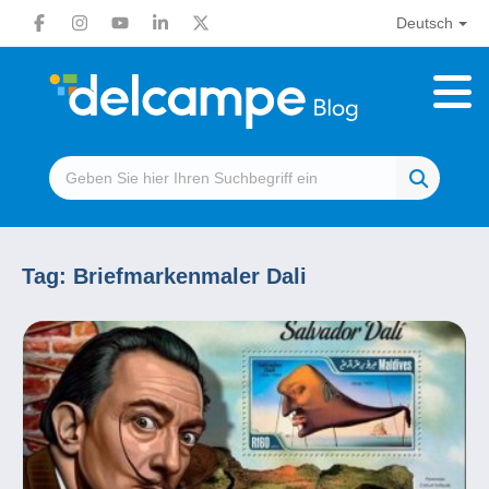
Deutsch
Tag:
Briefmarkenmaler Dali