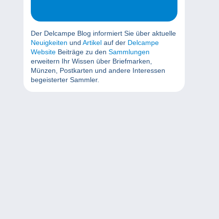
Der Delcampe Blog informiert Sie über aktuelle
Neuigkeiten
und
Artikel
auf der
Delcampe
Website
Beiträge zu den
Sammlungen
erweitern Ihr Wissen über Briefmarken,
Münzen, Postkarten und andere Interessen
begeisterter Sammler.