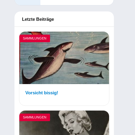
Letzte Beiträge
SAMMLUNGEN
Vorsicht bissig!
SAMMLUNGEN