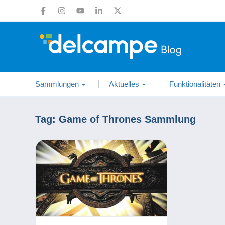
Sammlungen
Aktuelles
Funktionalitäten
Tag:
Game of Thrones Sammlung