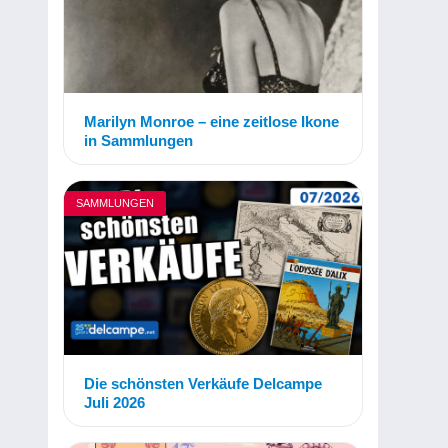
Marilyn Monroe – eine zeitlose Ikone
in Sammlungen
SAMMLUNGEN
Die schönsten Verkäufe Delcampe
Juli 2026