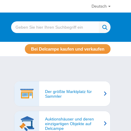
Deutsch
Bei Delcampe kaufen und verkaufen
Der größte Marktplatz für
Sammler
Auktionshäuser und deren
einzigartigen Objekte auf
Delcampe