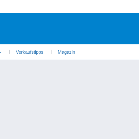
Verkaufstipps
Magazin