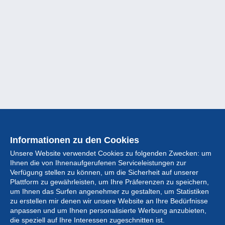
Informationen zu den Cookies
Unsere Website verwendet Cookies zu folgenden Zwecken: um
Ihnen die von Ihnenaufgerufenen Serviceleistungen zur
Verfügung stellen zu können, um die Sicherheit auf unserer
Plattform zu gewährleisten, um Ihre Präferenzen zu speichern,
um Ihnen das Surfen angenehmer zu gestalten, um Statistiken
zu erstellen mir denen wir unsere Website an Ihre Bedürfnisse
anpassen und um Ihnen personalisierte Werbung anzubieten,
Sammlung
die speziell auf Ihre Interessen zugeschnitten ist.