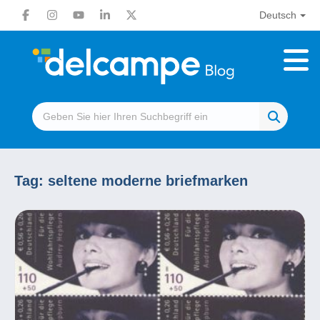
Deutsch
Tag:
seltene moderne briefmarken