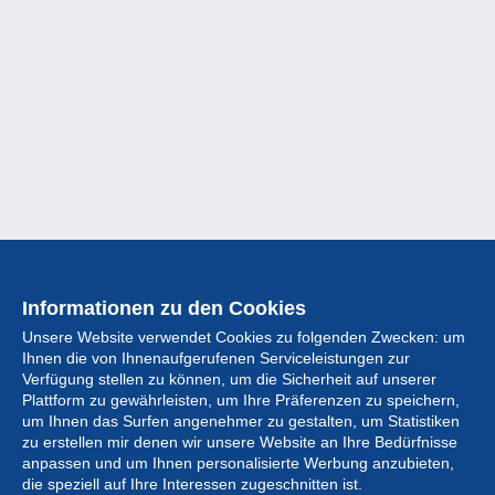
Informationen zu den Cookies
Unsere Website verwendet Cookies zu folgenden Zwecken: um
Ihnen die von Ihnenaufgerufenen Serviceleistungen zur
Verfügung stellen zu können, um die Sicherheit auf unserer
Plattform zu gewährleisten, um Ihre Präferenzen zu speichern,
um Ihnen das Surfen angenehmer zu gestalten, um Statistiken
zu erstellen mir denen wir unsere Website an Ihre Bedürfnisse
anpassen und um Ihnen personalisierte Werbung anzubieten,
Sammlung
die speziell auf Ihre Interessen zugeschnitten ist.