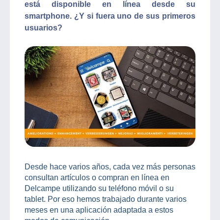
está disponible en línea desde su
smartphone. ¿Y si fuera uno de sus primeros
usuarios?
Desde hace varios años, cada vez más personas
consultan artículos o compran en línea en
Delcampe utilizando su teléfono móvil o su
tablet. Por eso hemos trabajado durante varios
meses en una aplicación adaptada a estos