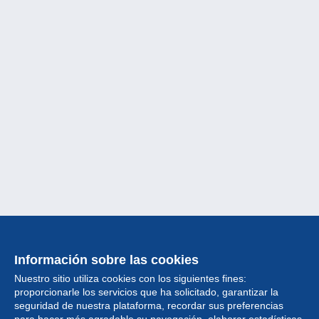
Información sobre las cookies
Nuestro sitio utiliza cookies con los siguientes fines:
proporcionarle los servicios que ha solicitado, garantizar la
seguridad de nuestra plataforma, recordar sus preferencias