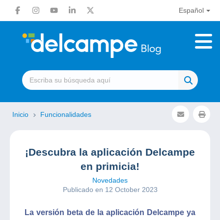
Español
Inicio
Funcionalidades
¡Descubra la aplicación Delcampe
en primicia!
Novedades
Publicado en 12 October 2023
La versión beta de la aplicación Delcampe ya