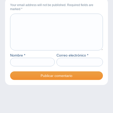
Your email address will not be published. Required fields are
marked
*
Nombre
*
Correo electrónico
*