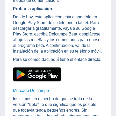
modos de comunicación.
Probar la aplicación
Desde hoy, esta aplicación está disponible en
Google Play Store de su teléfono o tablet. Para
descargarla gratuitamente, vaya a su Google
Play Store, escriba Delcampe Beta, desplácese
abajo las reseñas y los comentarios para unirse
al programa beta. A continuación, valide la
instalación de la aplicación en su teléfono móvil.
Para su comodidad, aquí tiene el enlace directo:
Mercado Delcampe
Insistimos en el hecho de que se trata de la
versión “Beta”, lo que significa que es posible
que todavía tenga pequeños errores. Sin
embargo, ya ha sido probada internamente por