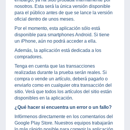
nosotros. Esta será la única versión disponible
para el público antes de que se lance la versión
oficial dentro de unos meses.
Por el momento, esta aplicación sólo está
disponible para smartphones Android. Si tiene
un iPhone, aún no podrá acceder a ella.
Además, la aplicación está dedicada a los
compradores.
Tenga en cuenta que las transacciones
realizadas durante la prueba serán reales. Si
compra o vende un artículo, deberá pagarlo o
enviarlo como en cualquier otra transacción del
sitio. Verá que todos los artículos del sitio están
disponibles en la aplicación.
¿Qué hacer si encuentra un error o un fallo?
Infórmenos directamente en los comentarios del
Google Play Store. Nuestros equipos trabajarán
lo más rápido posible para corregir la aplicación