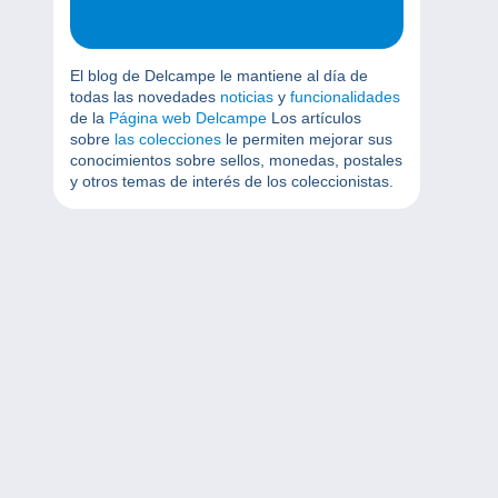
El blog de Delcampe le mantiene al día de
todas las novedades
noticias
y
funcionalidades
de la
Página web Delcampe
Los artículos
sobre
las colecciones
le permiten mejorar sus
conocimientos sobre sellos, monedas, postales
y otros temas de interés de los coleccionistas.