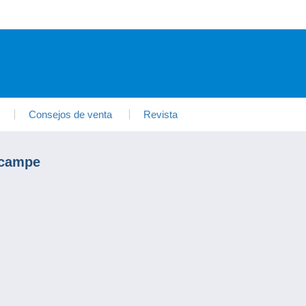
Consejos de venta
Revista
lcampe