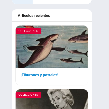
Artículos recientes
COLECCIONES
¡Tiburones y postales!
COLECCIONES