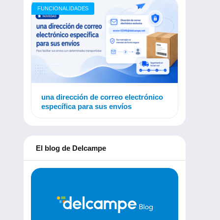
FUNCIONALIDADES
una dirección de correo electrónico
específica para sus envíos
El blog de Delcampe