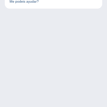
Me podeis ayudar?