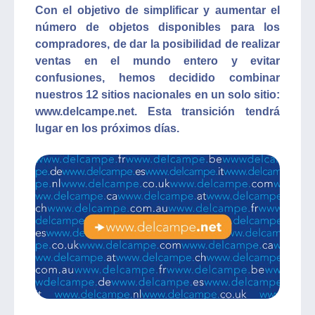
Con el objetivo de simplificar y aumentar el
número de objetos disponibles para los
compradores, de dar la posibilidad de realizar
ventas en el mundo entero y evitar
confusiones, hemos decidido combinar
nuestros 12 sitios nacionales en un solo sitio:
www.delcampe.net. Esta transición tendrá
lugar en los próximos días.