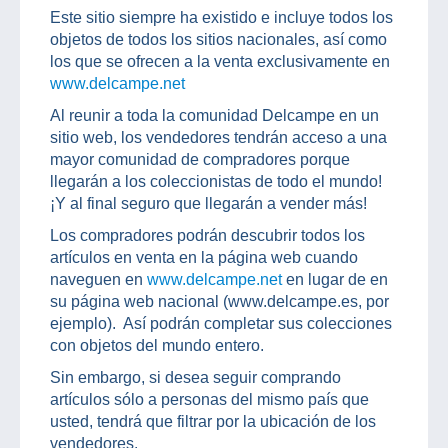
Este sitio siempre ha existido e incluye todos los
objetos de todos los sitios nacionales, así como
los que se ofrecen a la venta exclusivamente en
www.delcampe.net
Al reunir a toda la comunidad Delcampe en un
sitio web, los vendedores tendrán acceso a una
mayor comunidad de compradores porque
llegarán a los coleccionistas de todo el mundo!
¡Y al final seguro que llegarán a vender más!
Los compradores podrán descubrir todos los
artículos en venta en la página web cuando
naveguen en
www.delcampe.net
en lugar de en
su página web nacional (www.delcampe.es, por
ejemplo). Así podrán completar sus colecciones
con objetos del mundo entero.
Sin embargo, si desea seguir comprando
artículos sólo a personas del mismo país que
usted, tendrá que filtrar por la ubicación de los
vendedores.