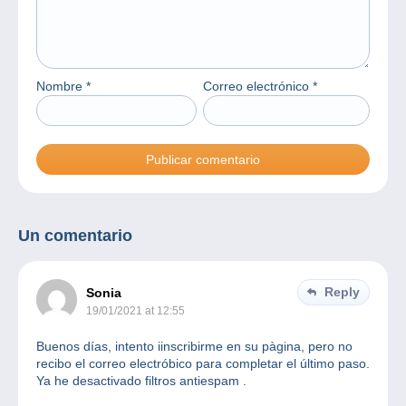
Nombre
*
Correo electrónico
*
Un comentario
Reply
Sonia
19/01/2021 at 12:55
Buenos días, intento iinscribirme en su pàgina, pero no
recibo el correo electróbico para completar el último paso.
Ya he desactivado filtros antiespam .