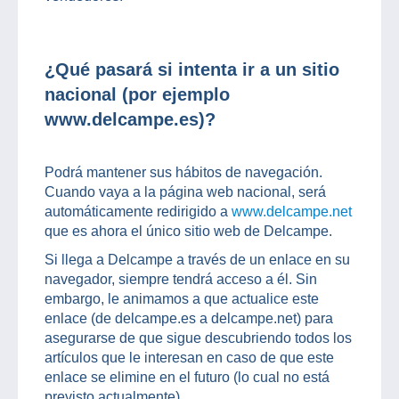
¿Qué pasará si intenta ir a un sitio
nacional (por ejemplo
www.delcampe.es)?
Podrá mantener sus hábitos de navegación.
Cuando vaya a la página web nacional, será
automáticamente redirigido a
www.delcampe.net
que es ahora el único sitio web de Delcampe.
Si llega a Delcampe a través de un enlace en su
navegador, siempre tendrá acceso a él. Sin
embargo, le animamos a que actualice este
enlace (de delcampe.es a delcampe.net) para
asegurarse de que sigue descubriendo todos los
artículos que le interesan en caso de que este
enlace se elimine en el futuro (lo cual no está
previsto actualmente).