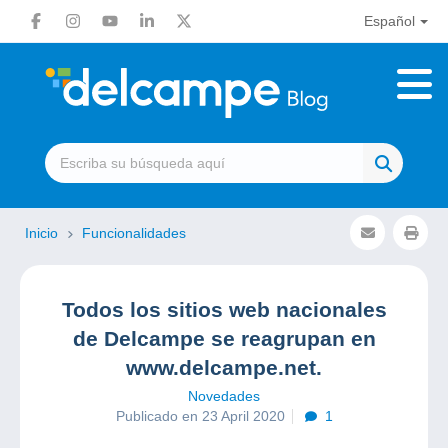
Español
Inicio
Funcionalidades
Todos los sitios web nacionales
de Delcampe se reagrupan en
www.delcampe.net.
Novedades
Publicado en 23 April 2020
1