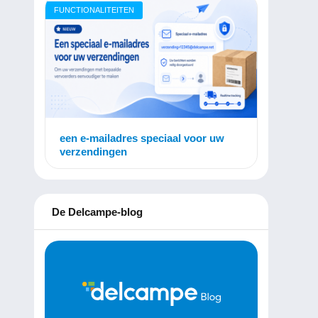
FUNCTIONALITEITEN
een e-mailadres speciaal voor uw
verzendingen
De Delcampe-blog