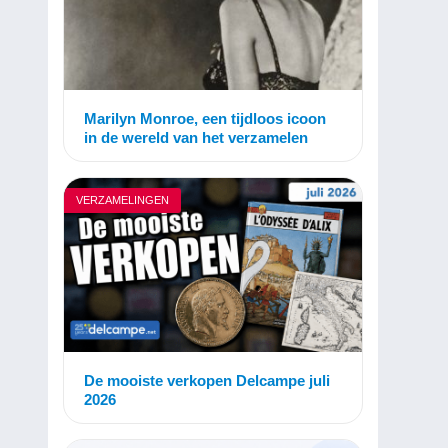
Marilyn Monroe, een tijdloos icoon
in de wereld van het verzamelen
VERZAMELINGEN
De mooiste verkopen Delcampe juli
2026