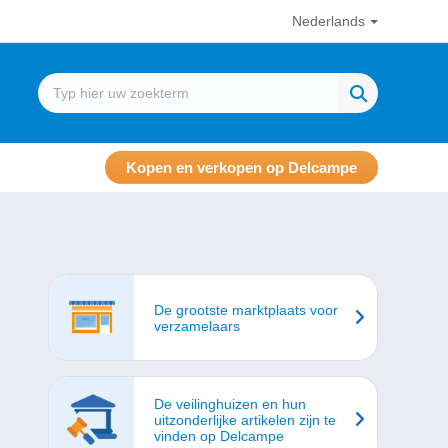
Nederlands
Kopen en verkopen op Delcampe
De grootste marktplaats voor
verzamelaars
De veilinghuizen en hun
uitzonderlijke artikelen zijn te
vinden op Delcampe