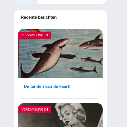
Recente berichten
VERZAMELINGEN
De tanden van de kaart!
VERZAMELINGEN