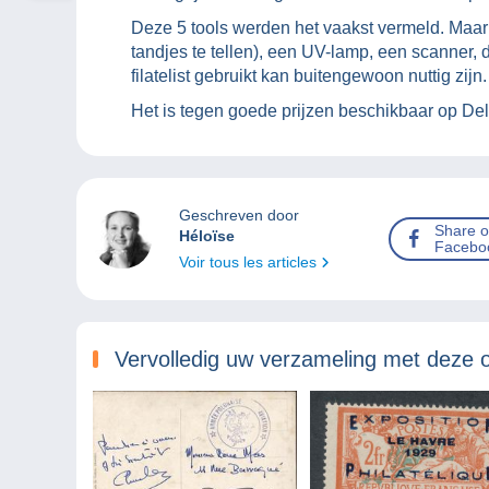
Deze 5 tools werden het vaakst vermeld. Maar 
tandjes te tellen), een UV-lamp, een scanner, 
filatelist gebruikt kan buitengewoon nuttig zijn.
Het is tegen goede prijzen beschikbaar op D
Geschreven door
Share 
Héloïse
Facebo
Voir tous les articles
Vervolledig uw verzameling met deze 