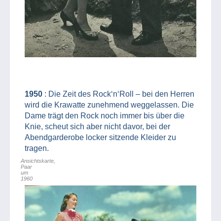
1950
: Die Zeit des Rock‘n‘Roll – bei den Herren
wird die Krawatte zunehmend weggelassen. Die
Dame trägt den Rock noch immer bis über die
Knie, scheut sich aber nicht davor, bei der
Abendgarderobe locker sitzende Kleider zu
tragen.
Ansichtskarte,
Paar
um
1960