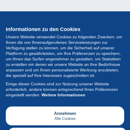
Informationen zu den Cookies
Unsere Website verwendet Cookies zu folgenden Zwecken: um
Ihnen die von Ihnenaufgerufenen Serviceleistungen zur
Verfügung stellen zu können, um die Sicherheit auf unserer
Plattform zu gewährleisten, um Ihre Präferenzen zu speichern,
um Ihnen das Surfen angenehmer zu gestalten, um Statistiken
zu erstellen mir denen wir unsere Website an Ihre Bedürfnisse
anpassen und um Ihnen personalisierte Werbung anzubieten,
Sammlung
die speziell auf Ihre Interessen zugeschnitten ist.
Einige dieser Cookies sind zur Nutzung unserer Website
Neuigkeiten
erforderlich, andere können entsprechend Ihren Präferenzen
eingestellt werden.
Weitere Informationen
Artikel
Gesellschaft
Annehmen
Alle Cookies
Serviceleistungen