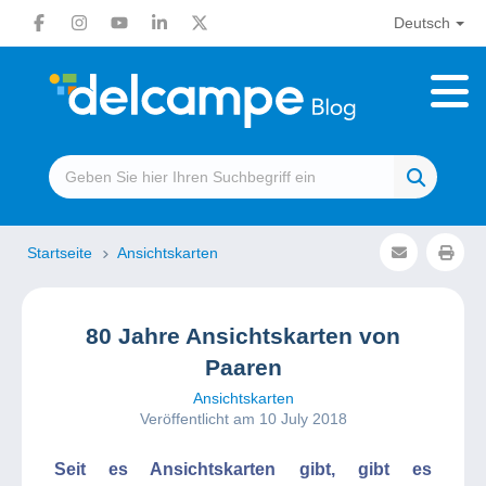
Deutsch
Startseite
Ansichtskarten
80 Jahre Ansichtskarten von
Paaren
Ansichtskarten
Veröffentlicht am 10 July 2018
Seit es Ansichtskarten gibt, gibt es