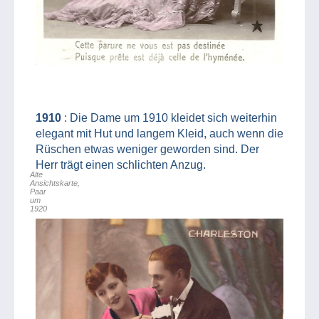
1910
: Die Dame um 1910 kleidet sich weiterhin
elegant mit Hut und langem Kleid, auch wenn die
Rüschen etwas weniger geworden sind. Der
Herr trägt einen schlichten Anzug.
Alte
Ansichtskarte,
Paar
um
1920