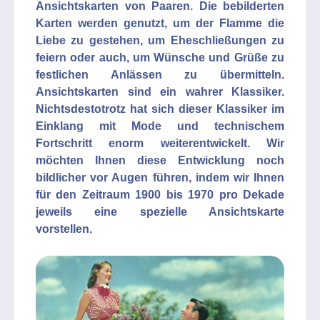
Ansichtskarten von Paaren. Die bebilderten
Karten werden genutzt, um der Flamme die
Liebe zu gestehen, um Eheschließungen zu
feiern oder auch, um Wünsche und Grüße zu
festlichen Anlässen zu übermitteln.
Ansichtskarten sind ein wahrer Klassiker.
Nichtsdestotrotz hat sich dieser Klassiker im
Einklang mit Mode und technischem
Fortschritt enorm weiterentwickelt. Wir
möchten Ihnen diese Entwicklung noch
bildlicher vor Augen führen, indem wir Ihnen
für den Zeitraum 1900 bis 1970 pro Dekade
jeweils eine spezielle Ansichtskarte
vorstellen.