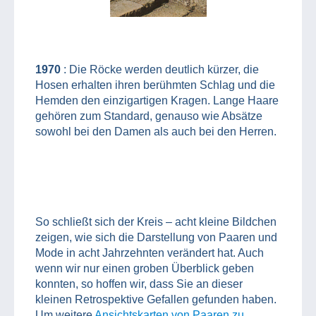
1970
: Die Röcke werden deutlich kürzer, die
Hosen erhalten ihren berühmten Schlag und die
Hemden den einzigartigen Kragen. Lange Haare
gehören zum Standard, genauso wie Absätze
sowohl bei den Damen als auch bei den Herren.
So schließt sich der Kreis – acht kleine Bildchen
zeigen, wie sich die Darstellung von Paaren und
Mode in acht Jahrzehnten verändert hat. Auch
wenn wir nur einen groben Überblick geben
konnten, so hoffen wir, dass Sie an dieser
kleinen Retrospektive Gefallen gefunden haben.
Um weitere
Ansichtskarten von Paaren zu