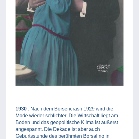
1930
: Nach dem Börsencrash 1929 wird die
Mode wieder schlichter. Die Wirtschaft liegt am
Boden und das geopolitische Klima ist äußerst
angespannt. Die Dekade ist aber auch
Geburtsstunde des berühmten Borsalino in