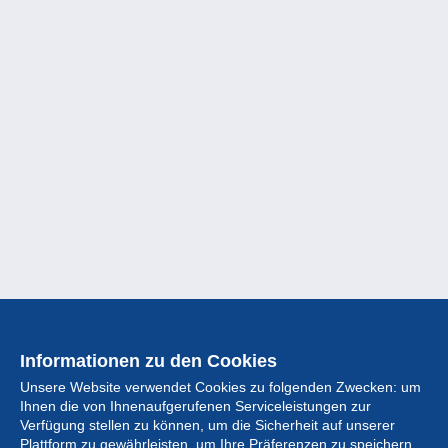
Informationen zu den Cookies
Unsere Website verwendet Cookies zu folgenden Zwecken: um
Ihnen die von Ihnenaufgerufenen Serviceleistungen zur
Verfügung stellen zu können, um die Sicherheit auf unserer
Plattform zu gewährleisten, um Ihre Präferenzen zu speichern,