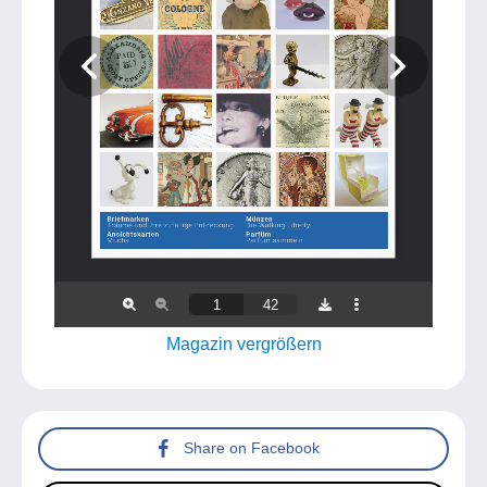
Magazin vergrößern
Share on Facebook