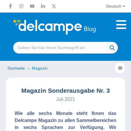
Deutsch
Startseite
Magazin
Magazin Sonderausgabe Nr. 3
Juli 2021
Wie alle sechs Monate steht Ihnen das
Delcampe Magazin zu allen Sammelbereichen
in sechs Sprachen zur Verfügung. Wir