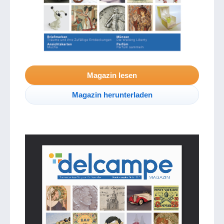
Magazin lesen
Magazin herunterladen