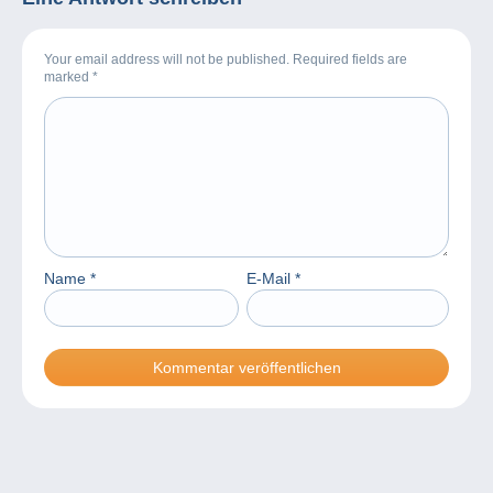
Your email address will not be published. Required fields are
marked
*
Name
*
E-Mail
*