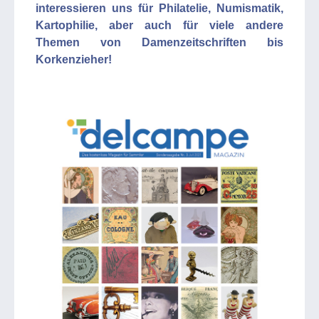
interessieren uns für Philatelie, Numismatik,
Kartophilie, aber auch für viele andere
Themen von Damenzeitschriften bis
Korkenzieher!