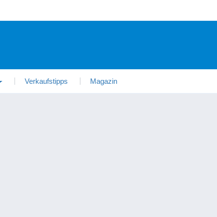
Verkaufstipps
Magazin