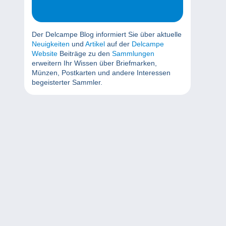
Der Delcampe Blog informiert Sie über aktuelle
Neuigkeiten
und
Artikel
auf der
Delcampe
Website
Beiträge zu den
Sammlungen
erweitern Ihr Wissen über Briefmarken,
Münzen, Postkarten und andere Interessen
begeisterter Sammler.