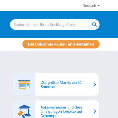
Deutsch
Bei Delcampe kaufen und verkaufen
Der größte Marktplatz für
Sammler
Auktionshäuser und deren
einzigartigen Objekte auf
Delcampe