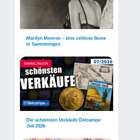
Marilyn Monroe – eine zeitlose Ikone
in Sammlungen
SAMMLUNGEN
Die schönsten Verkäufe Delcampe
Juli 2026