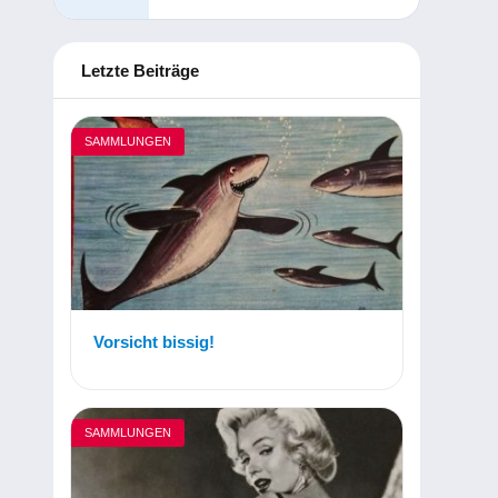
Letzte Beiträge
SAMMLUNGEN
Vorsicht bissig!
SAMMLUNGEN