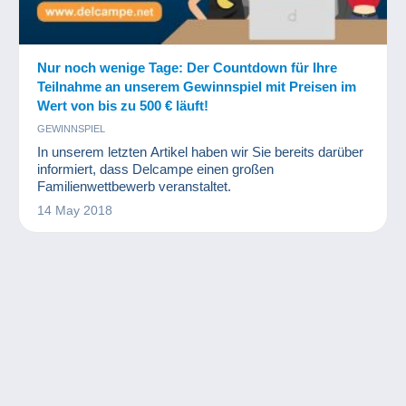
Nur noch wenige Tage: Der Countdown für Ihre
Teilnahme an unserem Gewinnspiel mit Preisen im
Wert von bis zu 500 € läuft!
GEWINNSPIEL
In unserem letzten Artikel haben wir Sie bereits darüber
informiert, dass Delcampe einen großen
Familienwettbewerb veranstaltet.
14 May 2018