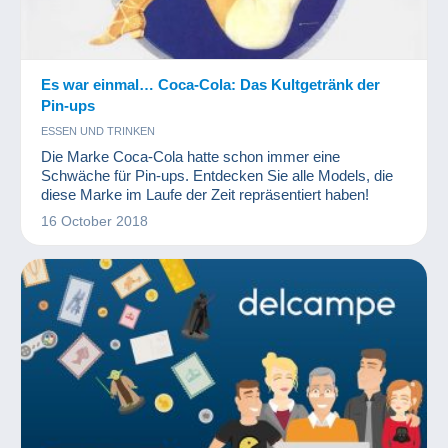
Es war einmal… Coca-Cola: Das Kultgetränk der
Pin-ups
ESSEN UND TRINKEN
Die Marke Coca-Cola hatte schon immer eine
Schwäche für Pin-ups. Entdecken Sie alle Models, die
diese Marke im Laufe der Zeit repräsentiert haben!
16 October 2018