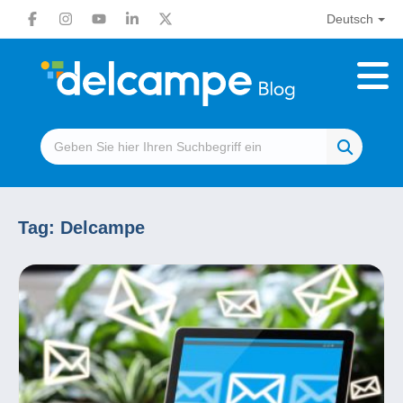
Deutsch
Tag:
Delcampe