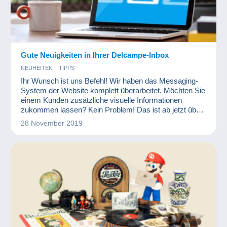
Gute Neuigkeiten in Ihrer Delcampe-Inbox
NEUHEITEN
TIPPS
Ihr Wunsch ist uns Befehl! Wir haben das Messaging-
System der Website komplett überarbeitet. Möchten Sie
einem Kunden zusätzliche visuelle Informationen
zukommen lassen? Kein Problem! Das ist ab jetzt über
Ihre Delcampe-Inbox möglich.
28 November 2019