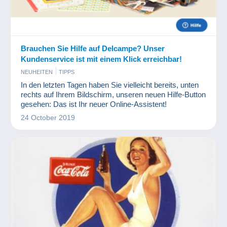
Brauchen Sie Hilfe auf Delcampe? Unser
Kundenservice ist mit einem Klick erreichbar!
NEUHEITEN
TIPPS
In den letzten Tagen haben Sie vielleicht bereits, unten
rechts auf Ihrem Bildschirm, unseren neuen Hilfe-Button
gesehen: Das ist Ihr neuer Online-Assistent!
24 October 2019