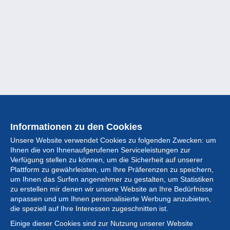
Informationen zu den Cookies
Unsere Website verwendet Cookies zu folgenden Zwecken: um
Ihnen die von Ihnenaufgerufenen Serviceleistungen zur
Verfügung stellen zu können, um die Sicherheit auf unserer
Plattform zu gewährleisten, um Ihre Präferenzen zu speichern,
um Ihnen das Surfen angenehmer zu gestalten, um Statistiken
zu erstellen mir denen wir unsere Website an Ihre Bedürfnisse
anpassen und um Ihnen personalisierte Werbung anzubieten,
Sammlung
die speziell auf Ihre Interessen zugeschnitten ist.
Einige dieser Cookies sind zur Nutzung unserer Website
Neuigkeiten