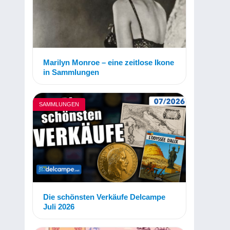
Marilyn Monroe – eine zeitlose Ikone
in Sammlungen
SAMMLUNGEN
Die schönsten Verkäufe Delcampe
Juli 2026