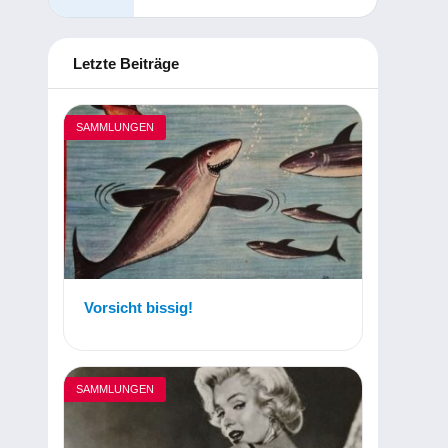
Letzte Beiträge
SAMMLUNGEN
Vorsicht bissig!
SAMMLUNGEN