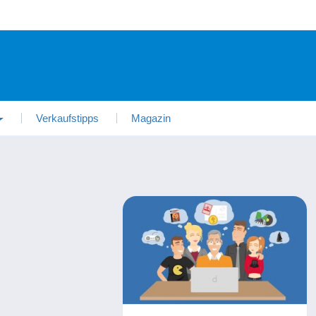
Verkaufstipps
Magazin