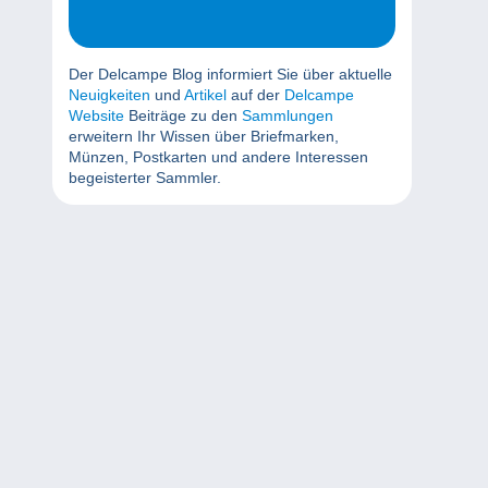
Der Delcampe Blog informiert Sie über aktuelle
Neuigkeiten
und
Artikel
auf der
Delcampe
Website
Beiträge zu den
Sammlungen
erweitern Ihr Wissen über Briefmarken,
Münzen, Postkarten und andere Interessen
begeisterter Sammler.