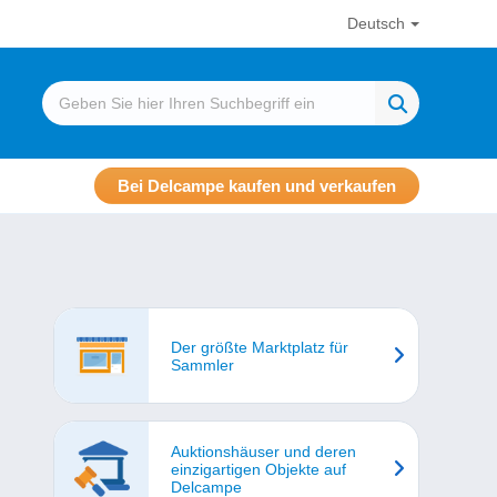
Deutsch
Bei Delcampe kaufen und verkaufen
Der größte Marktplatz für
Sammler
Auktionshäuser und deren
einzigartigen Objekte auf
Delcampe