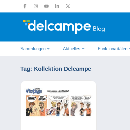
Sammlungen
Aktuelles
Funktionalitäten
Tag:
Kollektion Delcampe