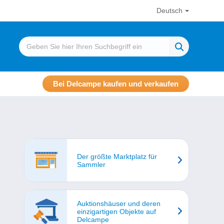
Deutsch
Bei Delcampe kaufen und verkaufen
Der größte Marktplatz für
Sammler
Auktionshäuser und deren
einzigartigen Objekte auf
Delcampe