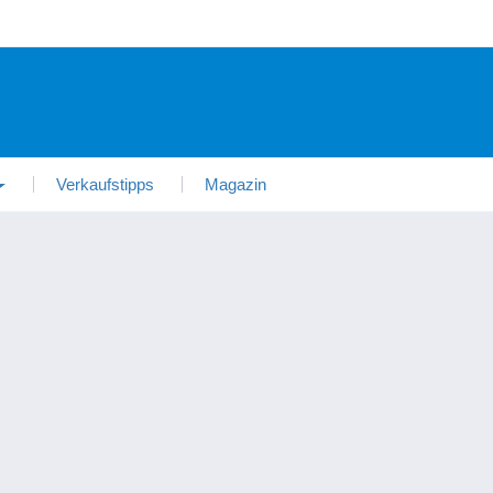
Verkaufstipps
Magazin