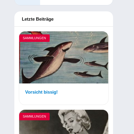
Letzte Beiträge
SAMMLUNGEN
Vorsicht bissig!
SAMMLUNGEN