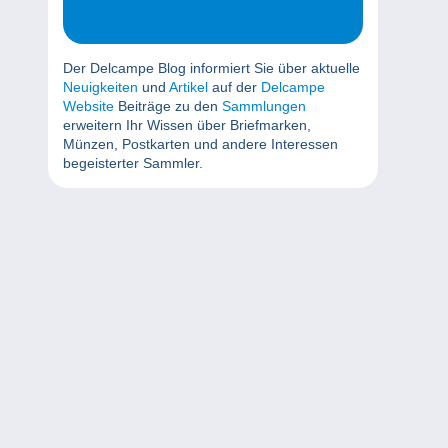
Der Delcampe Blog informiert Sie über aktuelle
Neuigkeiten
und
Artikel
auf der
Delcampe
Website
Beiträge zu den
Sammlungen
erweitern Ihr Wissen über Briefmarken,
Münzen, Postkarten und andere Interessen
begeisterter Sammler.