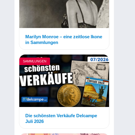
Marilyn Monroe – eine zeitlose Ikone
in Sammlungen
SAMMLUNGEN
Die schönsten Verkäufe Delcampe
Juli 2026