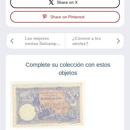
Share on X
Share on Pinterest
Las mejores
¿Conoce a los
ventas Delcampe
oboles?
diciembre 2022
Complete su colección con estos
objetos