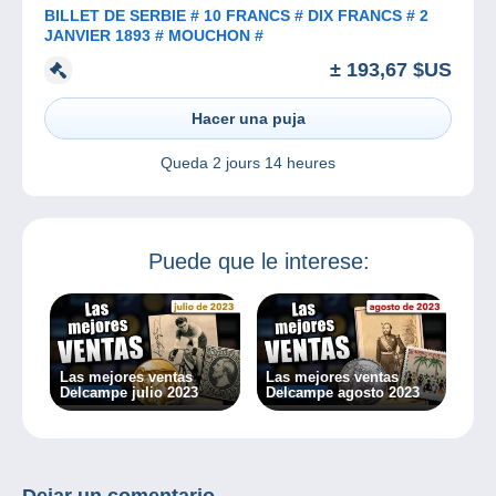
BILLET DE SERBIE # 10 FRANCS # DIX FRANCS # 2
JANVIER 1893 # MOUCHON #
± 193,67 $US
Hacer una puja
Queda
2 jours 14 heures
Puede que le interese:
Las mejores ventas
Las mejores ventas
Delcampe julio 2023
Delcampe agosto 2023
Dejar un comentario