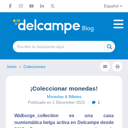
Español
Inicio
Colecciones
¡Coleccionar monedas!
Monedas & Billetes
Publicado en 1 December 2022
1
Walburge_collection es una casa
numismática belga activa en Delcampe desde