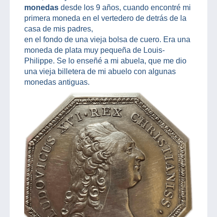
monedas
desde los 9 años, cuando encontré mi
primera moneda en el vertedero de detrás de la
casa de mis padres,
en el fondo de una vieja bolsa de cuero. Era una
moneda de plata muy pequeña de Louis-
Philippe. Se lo enseñé a mi abuela, que me dio
una vieja billetera de mi abuelo con algunas
monedas antiguas.