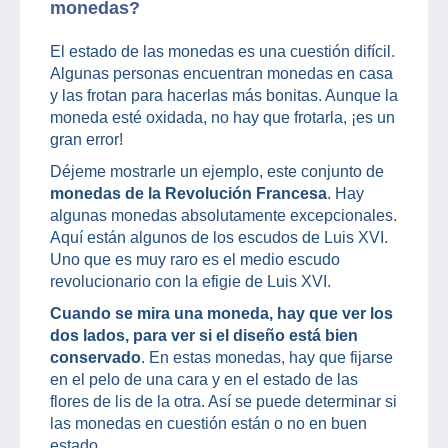
monedas?
El estado de las monedas es una cuestión difícil.
Algunas personas encuentran monedas en casa
y las frotan para hacerlas más bonitas. Aunque la
moneda esté oxidada, no hay que frotarla, ¡es un
gran error!
Déjeme mostrarle un ejemplo, este conjunto de
monedas de la Revolución Francesa
. Hay
algunas monedas absolutamente excepcionales.
Aquí están algunos de los escudos de Luis XVI.
Uno que es muy raro es el medio escudo
revolucionario con la efigie de Luis XVI.
Cuando se mira una moneda, hay que ver los
dos lados, para ver si el diseño está bien
conservado
. En estas monedas, hay que fijarse
en el pelo de una cara y en el estado de las
flores de lis de la otra. Así se puede determinar si
las monedas en cuestión están o no en buen
estado.