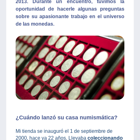
2013. Durante un encuentro, tuvimos la
oportunidad de hacerle algunas preguntas
sobre su apasionante trabajo en el universo
de las monedas.
¿Cuándo lanzó su casa numismática?
Mi tienda se inauguró el 1 de septiembre de
2000, hace ya 22 años. Llevaba
coleccionando