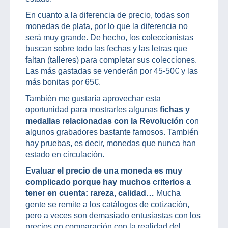
En cuanto a la diferencia de precio, todas son
monedas de plata, por lo que la diferencia no
será muy grande. De hecho, los coleccionistas
buscan sobre todo las fechas y las letras que
faltan (talleres) para completar sus colecciones.
Las más gastadas se venderán por 45-50€ y las
más bonitas por 65€.
También me gustaría aprovechar esta
oportunidad para mostrarles algunas
fichas y
medallas relacionadas con la Revolución
con
algunos grabadores bastante famosos. También
hay pruebas, es decir, monedas que nunca han
estado en circulación.
Evaluar el precio de una moneda es muy
complicado porque hay muchos criterios a
tener en cuenta: rareza, calidad…
Mucha
gente se remite a los catálogos de cotización,
pero a veces son demasiado entusiastas con los
precios en comparación con la realidad del