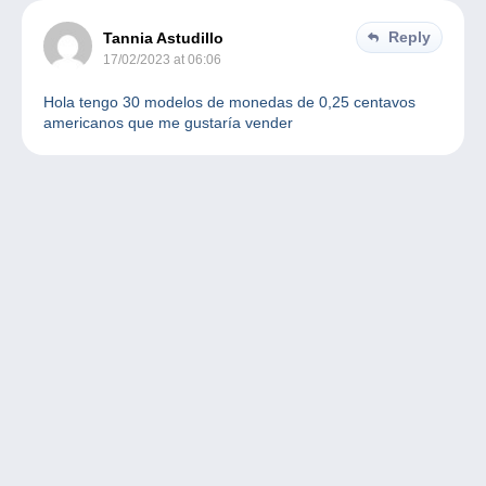
Reply
Tannia Astudillo
17/02/2023 at 06:06
Hola tengo 30 modelos de monedas de 0,25 centavos
americanos que me gustaría vender