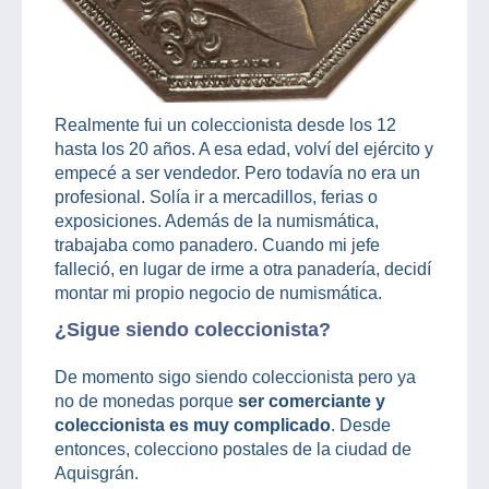
Realmente fui un coleccionista desde los 12
hasta los 20 años. A esa edad, volví del ejército y
empecé a ser vendedor. Pero todavía no era un
profesional. Solía ir a mercadillos, ferias o
exposiciones. Además de la numismática,
trabajaba como panadero. Cuando mi jefe
falleció, en lugar de irme a otra panadería, decidí
montar mi propio negocio de numismática.
¿Sigue siendo coleccionista?
De momento sigo siendo coleccionista pero ya
no de monedas porque
ser comerciante y
coleccionista es muy complicado
. Desde
entonces, colecciono postales de la ciudad de
Aquisgrán.