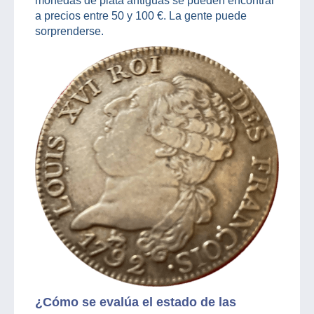
monedas de plata antiguas se pueden encontrar
a precios entre 50 y 100 €. La gente puede
sorprenderse.
¿Cómo se evalúa el estado de las