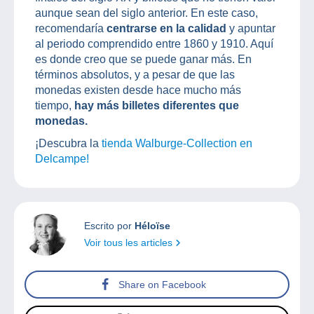
aunque sean del siglo anterior. En este caso,
recomendaría
centrarse en la calidad
y apuntar
al periodo comprendido entre 1860 y 1910. Aquí
es donde creo que se puede ganar más. En
términos absolutos, y a pesar de que las
monedas existen desde hace mucho más
tiempo,
hay más billetes diferentes que
monedas.
¡Descubra la
tienda Walburge-Collection en
Delcampe!
Escrito por
Héloïse
Voir tous les articles
Share on Facebook