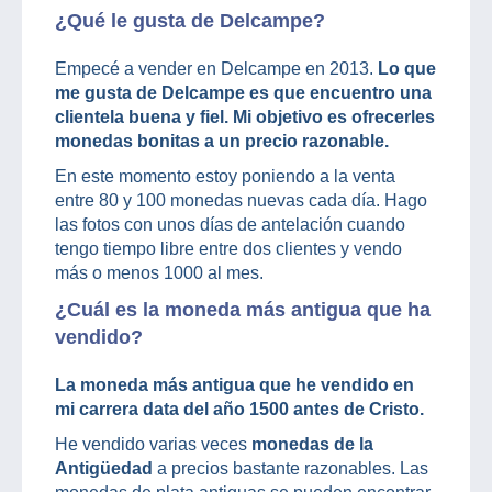
¿Qué le gusta de Delcampe?
Empecé a vender en Delcampe en 2013.
Lo que
me gusta de Delcampe es que encuentro una
clientela buena y fiel. Mi objetivo es ofrecerles
monedas bonitas a un precio razonable.
En este momento estoy poniendo a la venta
entre 80 y 100 monedas nuevas cada día. Hago
las fotos con unos días de antelación cuando
tengo tiempo libre entre dos clientes y vendo
más o menos 1000 al mes.
¿Cuál es la moneda más antigua que ha
vendido?
La moneda más antigua que he vendido en
mi carrera data del año 1500 antes de Cristo.
He vendido varias veces
monedas de la
Antigüedad
a precios bastante razonables. Las