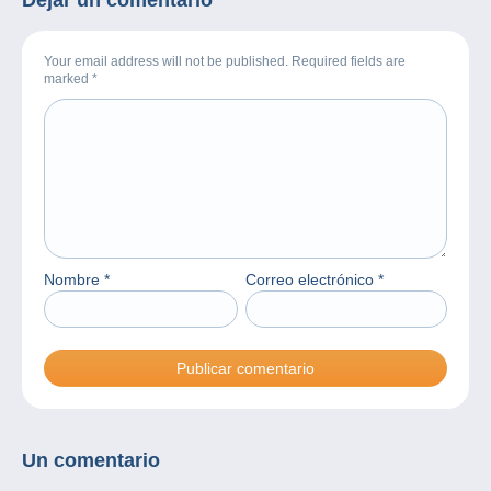
Your email address will not be published. Required fields are
marked
*
Nombre
*
Correo electrónico
*
Un comentario