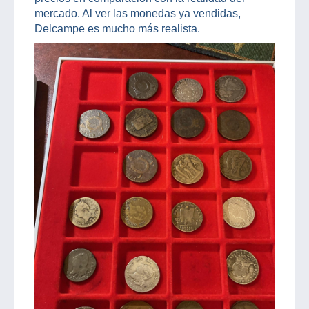
mercado. Al ver las monedas ya vendidas,
Delcampe es mucho más realista.