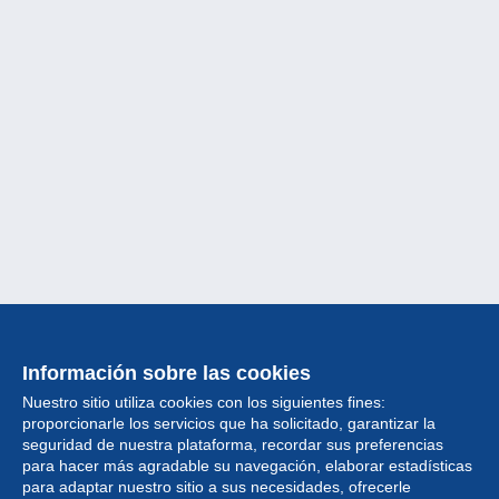
Información sobre las cookies
Nuestro sitio utiliza cookies con los siguientes fines:
proporcionarle los servicios que ha solicitado, garantizar la
seguridad de nuestra plataforma, recordar sus preferencias
para hacer más agradable su navegación, elaborar estadísticas
para adaptar nuestro sitio a sus necesidades, ofrecerle
Colección