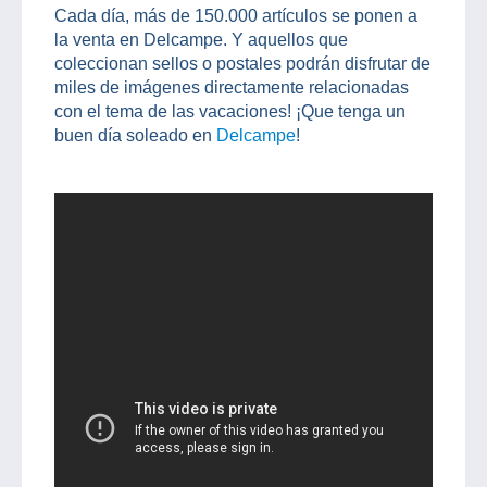
Cada día, más de 150.000 artículos se ponen a
la venta en Delcampe. Y aquellos que
coleccionan sellos o postales podrán disfrutar de
miles de imágenes directamente relacionadas
con el tema de las vacaciones! ¡Que tenga un
buen día soleado en
Delcampe
!