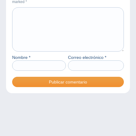
marked
*
Nombre
*
Correo electrónico
*