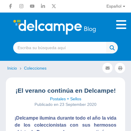
Español
Inicio
Colecciones
¡El verano continúa en Delcampe!
Postales
Sellos
Publicado en 23 September 2020
¡Delcampe ilumina durante todo el año la vida
de los coleccionistas con sus hermosos