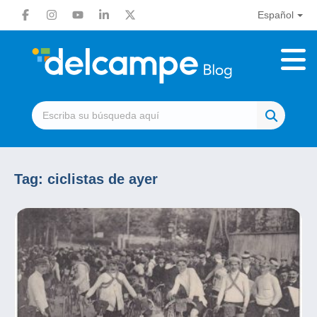
Español
Tag:
ciclistas de ayer