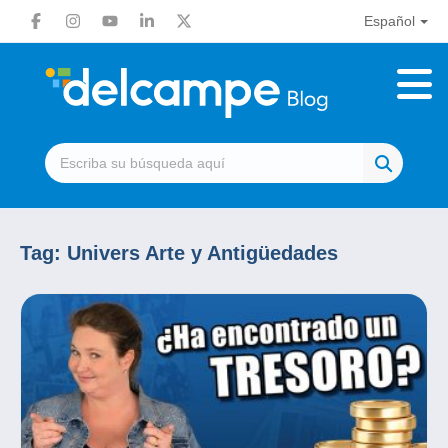
Español
Tag:
Univers Arte y Antigüedades