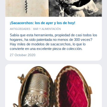
¡Sacacorchos: los de ayer y los de hoy!
ANTIGÜEDADES
BAR Y ALIMENTACIÓN
Sabía que esta herramienta, propiedad de casi todos los
hogares, ha sido patentada no menos de 300 veces?
Hay miles de modelos de sacacorchos, lo que lo
convierte en una excelente pieza de colección.
27 October 2020