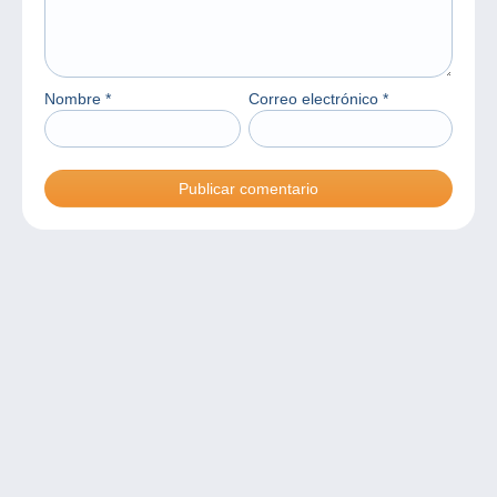
Nombre
*
Correo electrónico
*