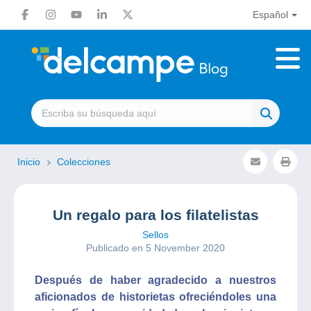
Español
Inicio
Colecciones
Un regalo para los filatelistas
Sellos
Publicado en 5 November 2020
Después de haber agradecido a nuestros
aficionados de historietas ofreciéndoles una