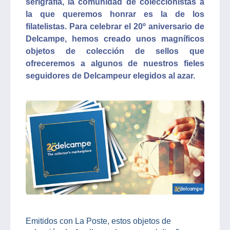
serigrafía, la comunidad de coleccionistas a
la que queremos honrar es la de los
filatelistas. Para celebrar el 20º aniversario de
Delcampe, hemos creado unos magníficos
objetos de colección de sellos que
ofreceremos a algunos de nuestros fieles
seguidores de Delcampeur elegidos al azar.
Emitidos con La Poste, estos objetos de