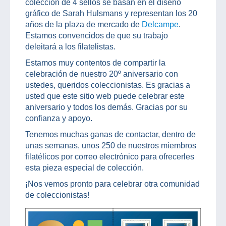
colección de 4 sellos se basan en el diseño
gráfico de Sarah Hulsmans y representan los 20
años de la plaza de mercado de
Delcampe
.
Estamos convencidos de que su trabajo
deleitará a los filatelistas.
Estamos muy contentos de compartir la
celebración de nuestro 20º aniversario con
ustedes, queridos coleccionistas. Es gracias a
usted que este sitio web puede celebrar este
aniversario y todos los demás. Gracias por su
confianza y apoyo.
Tenemos muchas ganas de contactar, dentro de
unas semanas, unos 250 de nuestros miembros
filatélicos por correo electrónico para ofrecerles
esta pieza especial de colección.
¡Nos vemos pronto para celebrar otra comunidad
de coleccionistas!