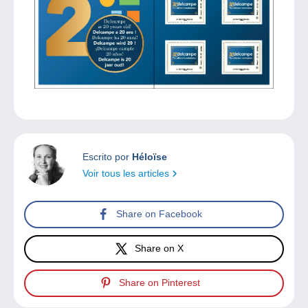
Escrito por
Héloïse
Voir tous les articles
Share on Facebook
Share on X
Share on Pinterest