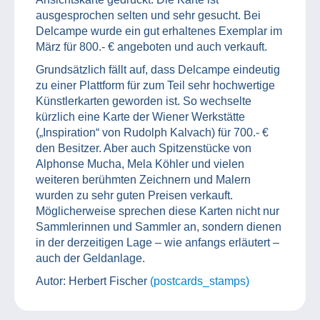
ausgesprochen selten und sehr gesucht. Bei
Delcampe wurde ein gut erhaltenes Exemplar im
März für 800.- € angeboten und auch verkauft.
Grundsätzlich fällt auf, dass Delcampe eindeutig
zu einer Plattform für zum Teil sehr hochwertige
Künstlerkarten geworden ist. So wechselte
kürzlich eine Karte der Wiener Werkstätte
(„Inspiration“ von Rudolph Kalvach) für 700.- €
den Besitzer. Aber auch Spitzenstücke von
Alphonse Mucha, Mela Köhler und vielen
weiteren berühmten Zeichnern und Malern
wurden zu sehr guten Preisen verkauft.
Möglicherweise sprechen diese Karten nicht nur
Sammlerinnen und Sammler an, sondern dienen
in der derzeitigen Lage – wie anfangs erläutert –
auch der Geldanlage.
Autor: Herbert Fischer
(postcards_stamps)