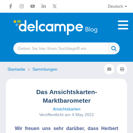
Deutsch
Startseite
Sammlungen
Das Ansichtskarten-
Marktbarometer
Ansichtskarten
Veröffentlicht am 4 May 2021
Wir freuen uns sehr darüber, dass Herbert