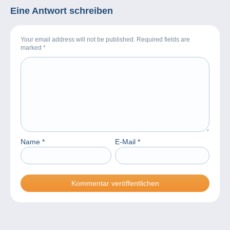
Eine Antwort schreiben
Your email address will not be published. Required fields are
marked
*
Name
*
E-Mail
*