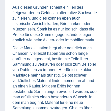
Aus diesen Gründen scheint ein Teil des
freigewordenen Geldes in alternative Sachwerte
zu fließen, und dies können eben auch
historische Ansichtskarten, Briefmarken oder
Münzen sein. Somit ist es nur logisch, dass die
Preise für diese Sammelgegenstände steigen,
ähnlich wie beim Aktien- oder Immobilienmarkt.
Diese Marktsituation birgt aber natürlich auch
Chancen: vielleicht haben Sie schon lange
darüber nachgedacht, bestimmte Teile Ihrer
Sammlung zu verkaufen oder sich zum Beispiel
von Dubletten zu trennen. Hierfür ist die aktuelle
Marktlage mehr als günstig. Selbst schwer
verkäufliches Material findet momentan ab und
an einen Käufer. Mit dem Erlös können
bestehende Sammlungen erweitert werden, oder
man erfüllt sich einen besonderen Wunsch, in
dem man beginnt, Material für eine neue
Sammlung zusammenzutragen. Ob dies über