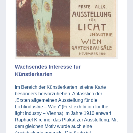
Wachsendes Interesse für
Künstlerkarten
Im Bereich der Künstlerkarten ist eine Karte
besonders hervorzuheben. Anlässlich der
„Ersten allgemeinen Ausstellung für die
Lichtindustrie – Wien“ (First exhibition for the
light industry – Vienna) im Jahre 1910 entwarf
Raphael Kirchner das Plakat zur Ausstellung. Mit
dem gleichen Motiv wurde auch eine
Ansichtskarte gedruckt. Die Karte ist