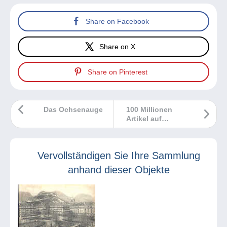
Share on Facebook
Share on X
Share on Pinterest
Das Ochsenauge
100 Millionen
Artikel auf
Delcampe!
Vervollständigen Sie Ihre Sammlung
anhand dieser Objekte