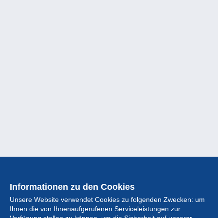
Informationen zu den Cookies
Unsere Website verwendet Cookies zu folgenden Zwecken: um
Ihnen die von Ihnenaufgerufenen Serviceleistungen zur