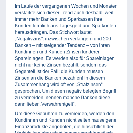
Im Laufe der vergangenen Wochen und Monaten
verstärkte sich dieser Trend auch deshalb, weil
immer mehr Banken und Sparkassen ihre
Kunden förmlich aus Tagesgeld und Sparkonten
herausdrängen. Das Stichwort lautet
„Negativzins“: inzwischen verlangen rund 200
Banken – mit steigender Tendenz – von ihren
Kundinnen und Kunden Zinsen für deren
Spareinlagen. Es werden also für Spareinlagen
nicht nur keine Zinsen bezahlt, sondern das
Gegenteil ist der Fall: die Kunden müssen
Zinsen an die Banken bezahlen! In diesem
Zusammenhang wird oft von „Strafzinsen“
gesprochen. Um diesen negativ belegten Begriff
zu vermeiden, nennen manche Banken diese
dann lieber „Verwahrentgelt“.
Um diese Gebühren zu vermeiden, werden den
Kundinnen und Kunden nicht selten hauseigene
Finanzprodukte angeboten, die hinsichtlich der