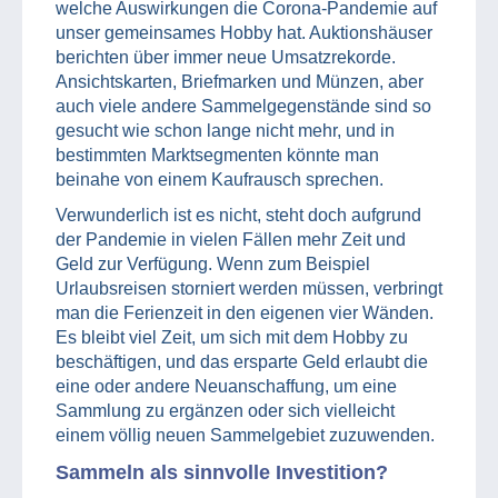
welche Auswirkungen die Corona-Pandemie auf
unser gemeinsames Hobby hat. Auktionshäuser
berichten über immer neue Umsatzrekorde.
Ansichtskarten, Briefmarken und Münzen, aber
auch viele andere Sammelgegenstände sind so
gesucht wie schon lange nicht mehr, und in
bestimmten Marktsegmenten könnte man
beinahe von einem Kaufrausch sprechen.
Verwunderlich ist es nicht, steht doch aufgrund
der Pandemie in vielen Fällen mehr Zeit und
Geld zur Verfügung. Wenn zum Beispiel
Urlaubsreisen storniert werden müssen, verbringt
man die Ferienzeit in den eigenen vier Wänden.
Es bleibt viel Zeit, um sich mit dem Hobby zu
beschäftigen, und das ersparte Geld erlaubt die
eine oder andere Neuanschaffung, um eine
Sammlung zu ergänzen oder sich vielleicht
einem völlig neuen Sammelgebiet zuzuwenden.
Sammeln als sinnvolle Investition?