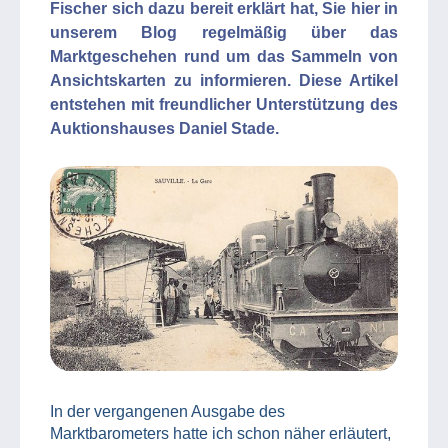
Fischer sich dazu bereit erklärt hat, Sie hier in
unserem Blog regelmäßig über das
Marktgeschehen rund um das Sammeln von
Ansichtskarten zu informieren. Diese Artikel
entstehen mit freundlicher Unterstützung des
Auktionshauses Daniel Stade.
In der vergangenen Ausgabe des
Marktbarometers hatte ich schon näher erläutert,