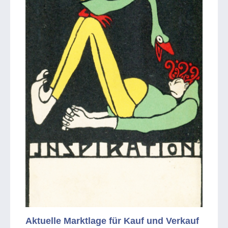
Aktuelle Marktlage für Kauf und Verkauf