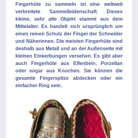
Fingerhüte zu sammeln ist eine weltweit
verbreitete Sammelleidenschaft. Dieses
kleine, sehr alte Objekt stammt aus dem
Mittelalter. Es handelt sich ursprünglich um
einen reinen Schutz der Finger der Schneider
und Näherinnen. Die meisten Fingerhüte sind
deshalb aus Metall und an der Außenseite mit
kleinen Einkerbungen versehen. Es gibt aber
auch Fingerhüte aus Elfenbein, Porzellan
oder sogar aus Knochen. Sie können die
gesamte Fingerspitze abdecken oder ein
einfacher Ring sein.