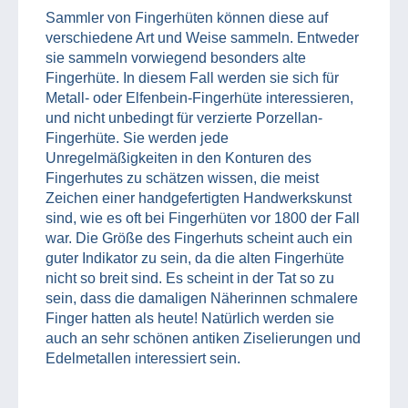
Sammler von Fingerhüten können diese auf
verschiedene Art und Weise sammeln. Entweder
sie sammeln vorwiegend besonders alte
Fingerhüte. In diesem Fall werden sie sich für
Metall- oder Elfenbein-Fingerhüte interessieren,
und nicht unbedingt für verzierte Porzellan-
Fingerhüte. Sie werden jede
Unregelmäßigkeiten in den Konturen des
Fingerhutes zu schätzen wissen, die meist
Zeichen einer handgefertigten Handwerkskunst
sind, wie es oft bei Fingerhüten vor 1800 der Fall
war. Die Größe des Fingerhuts scheint auch ein
guter Indikator zu sein, da die alten Fingerhüte
nicht so breit sind. Es scheint in der Tat so zu
sein, dass die damaligen Näherinnen schmalere
Finger hatten als heute! Natürlich werden sie
auch an sehr schönen antiken Ziselierungen und
Edelmetallen interessiert sein.