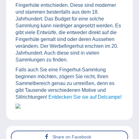
Fingerhüte entschieden. Diese sind moderner
und stammen bestenfalls aus dem 18.
Jahrhundert. Das Budget für eine solche
Sammlung kann niedriger angesetzt werden. Es
gibt viele Entwürfe, die entweder direkt auf die
Fingerhüte gemalt sind oder deren Aussehen
verändern. Der Werbefingerhut erschien im 20.
Jahrhundert. Auch diese sind in vielen
Sammlungen zu finden.
Falls auch Sie eine Fingerhut-Sammlung
beginnen möchten, zögern Sie nicht, Ihren
Sammelbereich genau zu umreißen, denn es
gibt Tausende verschiedenen Motive und
Stilrichtungen!
Entdecken Sie sie auf Delcampe!
Share on Facebook