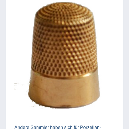
Andere Sammler haben sich für Porzellan-