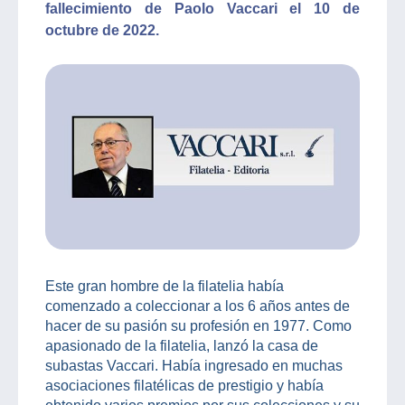
fallecimiento de Paolo Vaccari el 10 de
octubre de 2022.
Este gran hombre de la filatelia había
comenzado a coleccionar a los 6 años antes de
hacer de su pasión su profesión en 1977. Como
apasionado de la filatelia, lanzó la casa de
subastas Vaccari. Había ingresado en muchas
asociaciones filatélicas de prestigio y había