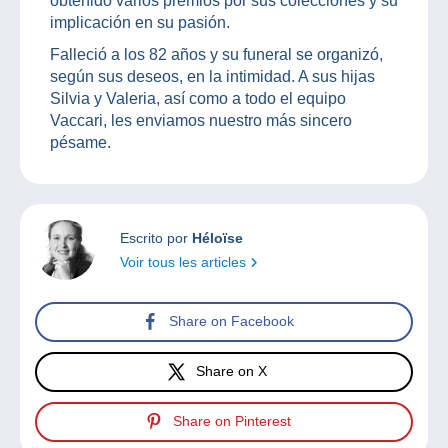
obtenido varios premios por sus colecciones y su
implicación en su pasión.
Falleció a los 82 años y su funeral se organizó,
según sus deseos, en la intimidad. A sus hijas
Silvia y Valeria, así como a todo el equipo
Vaccari, les enviamos nuestro más sincero
pésame.
Escrito por
Héloïse
Voir tous les articles
Share on Facebook
Share on X
Share on Pinterest