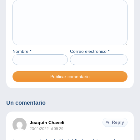
Nombre
*
Correo electrónico
*
Un comentario
Reply
Joaquín Chaveli
23/11/2022 at 09:29