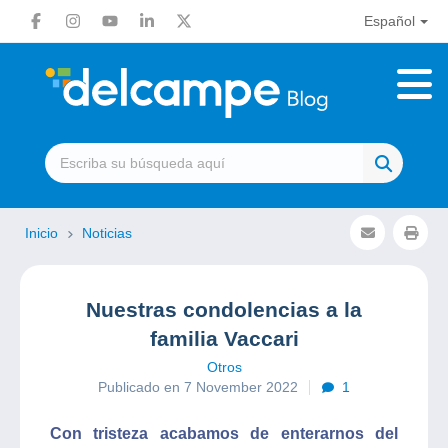
Español
Inicio
Noticias
Nuestras condolencias a la
familia Vaccari
Otros
Publicado en 7 November 2022
1
Con tristeza acabamos de enterarnos del