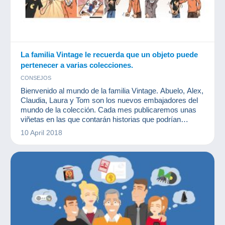
La familia Vintage le recuerda que un objeto puede
pertenecer a varias colecciones.
CONSEJOS
Bienvenido al mundo de la familia Vintage. Abuelo, Alex,
Claudia, Laura y Tom son los nuevos embajadores del
mundo de la colección. Cada mes publicaremos unas
viñetas en las que contarán historias que podrían
suceder perfectamente en una familia de coleccionistas.
10 April 2018
¡Esperemos que le gusten!