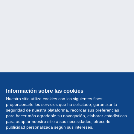
Información sobre las cookies
Nuestro sitio utiliza cookies con los siguientes fines:
proporcionarle los servicios que ha solicitado, garantizar la
seguridad de nuestra plataforma, recordar sus preferencias
para hacer más agradable su navegación, elaborar estadísticas
para adaptar nuestro sitio a sus necesidades, ofrecerle
Colección
publicidad personalizada según sus intereses.