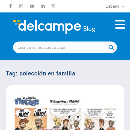
Español
Tag:
colección en familia