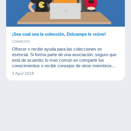
¡Sea cual sea la colección, Delcampe le reúne!
CONSEJOS
Ofrecer o recibir ayuda para las colecciones es
esencial. Si forma parte de una asociación, seguro que
está de acuerdo; lo más común es compartir los
conocimientos o recibir consejos de otros miembros
más experimentados en un sector específico.
3 April 2018