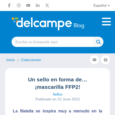
Español
Inicio
Colecciones
Un sello en forma de…
¡mascarilla FFP2!
Sellos
Publicado en 22 June 2022
La filatelia se inspira muy a menudo en la