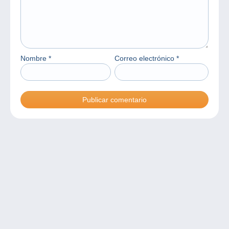
Nombre
*
Correo electrónico
*