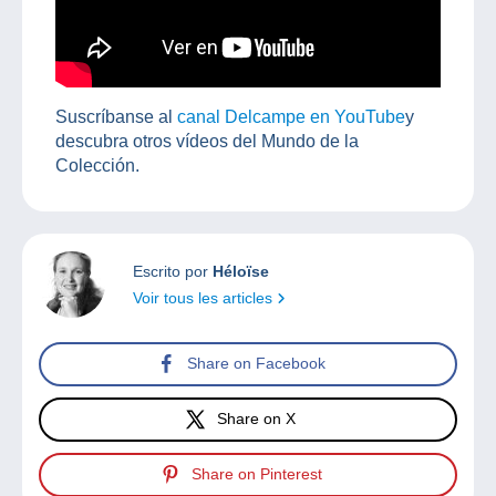
Suscríbanse al
canal Delcampe en YouTube
y
descubra otros vídeos del Mundo de la
Colección.
Escrito por
Héloïse
Voir tous les articles
Share on Facebook
Share on X
Share on Pinterest