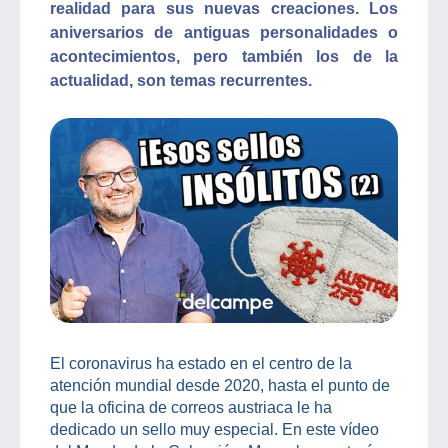
realidad para sus nuevas creaciones. Los
aniversarios de antiguas personalidades o
acontecimientos, pero también los de la
actualidad, son temas recurrentes.
El coronavirus ha estado en el centro de la
atención mundial desde 2020, hasta el punto de
que la oficina de correos austriaca le ha
dedicado un sello muy especial. En este vídeo