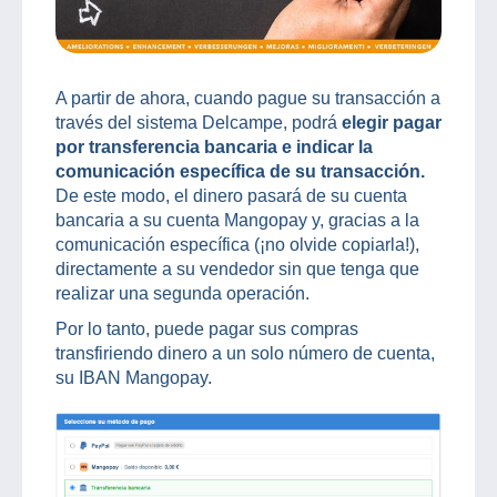
A partir de ahora, cuando pague su transacción a
través del sistema Delcampe, podrá
elegir pagar
por transferencia bancaria e indicar la
comunicación específica de su transacción.
De este modo, el dinero pasará de su cuenta
bancaria a su cuenta Mangopay y, gracias a la
comunicación específica (¡no olvide copiarla!),
directamente a su vendedor sin que tenga que
realizar una segunda operación.
Por lo tanto, puede pagar sus compras
transfiriendo dinero a un solo número de cuenta,
su IBAN Mangopay.