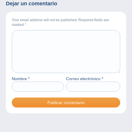
Dejar un comentario
Your email address will not be published. Required fields are
marked
*
Nombre
*
Correo electrónico
*