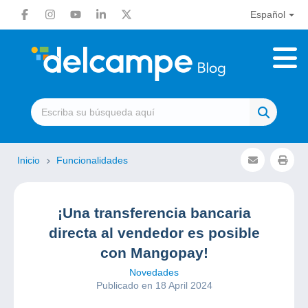
Español
Inicio
Funcionalidades
¡Una transferencia bancaria
directa al vendedor es posible
con Mangopay!
Novedades
Publicado en 18 April 2024