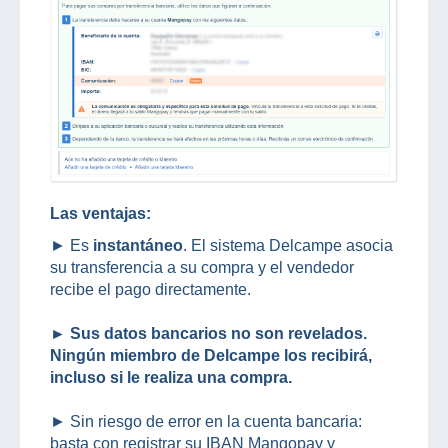
Las ventajas:
► Es
instantáneo
. El sistema Delcampe asocia
su transferencia a su compra y el vendedor
recibe el pago directamente.
► Sus datos bancarios no son revelados.
Ningún miembro de Delcampe los recibirá,
incluso si le realiza una compra.
► Sin riesgo de error en la cuenta bancaria:
basta con registrar su IBAN Mangopay y