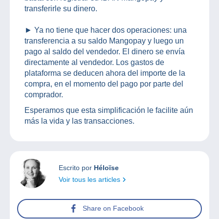
transferirle su dinero.
► Ya no tiene que hacer dos operaciones: una
transferencia a su saldo Mangopay y luego un
pago al saldo del vendedor. El dinero se envía
directamente al vendedor. Los gastos de
plataforma se deducen ahora del importe de la
compra, en el momento del pago por parte del
comprador.
Esperamos que esta simplificación le facilite aún
más la vida y las transacciones.
Escrito por
Héloïse
Voir tous les articles
Share on Facebook