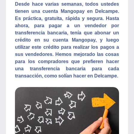
Desde hace varias semanas, todos ustedes
tienen una cuenta Mangopay en Delcampe.
Es práctica, gratuita, rápida y segura. Hasta
ahora, para pagar a un vendedor por
transferencia bancaria, tenía que abonar un
crédito en su cuenta Mangopay, y luego
utilizar este crédito para realizar los pagos a
sus vendedores. Hemos mejorado las cosas
para los compradores que prefieren hacer
una transferencia bancaria para cada
transacción, como solían hacer en Delcampe.