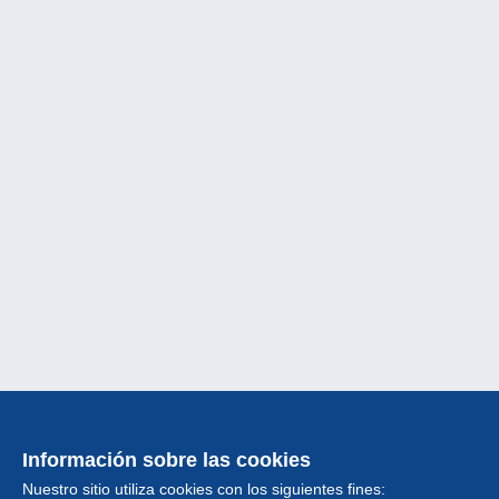
Información sobre las cookies
Nuestro sitio utiliza cookies con los siguientes fines: