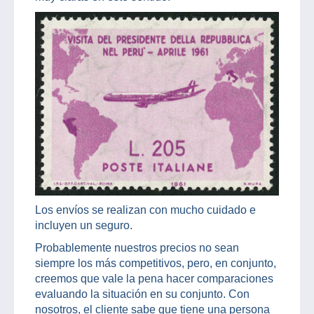
Los envíos se realizan con mucho cuidado e
incluyen un seguro.
Probablemente nuestros precios no sean
siempre los más competitivos, pero, en conjunto,
creemos que vale la pena hacer comparaciones
evaluando la situación en su conjunto. Con
nosotros, el cliente sabe que tiene una persona