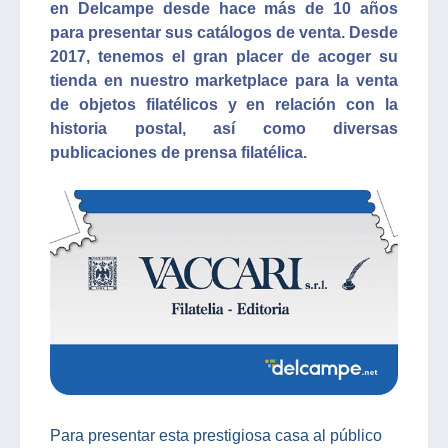
en Delcampe desde hace más de 10 años
para presentar sus catálogos de venta. Desde
2017, tenemos el gran placer de acoger su
tienda en nuestro marketplace para la venta
de objetos filatélicos y en relación con la
historia postal, así como diversas
publicaciones de prensa filatélica.
Para presentar esta prestigiosa casa al público