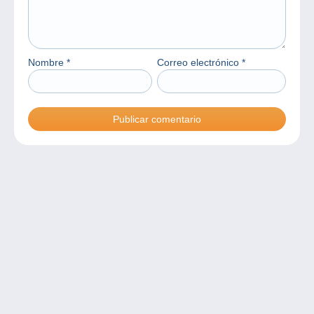
Nombre
*
Correo electrónico
*