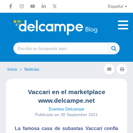
Español
Inicio
Noticias
Vaccari en el marketplace
www.delcampe.net
Eventos Delcampe
Publicado en 30 September 2021
La famosa casa de subastas Vaccari confía