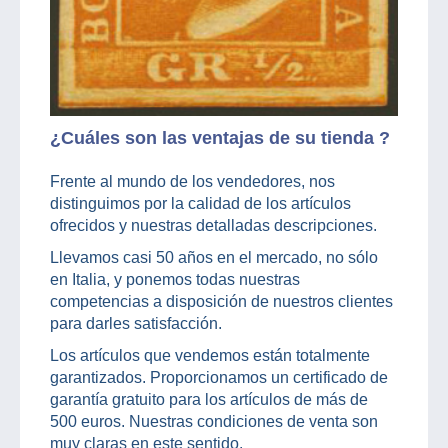
¿Cuáles son las ventajas de su tienda ?
Frente al mundo de los vendedores, nos
distinguimos por la calidad de los artículos
ofrecidos y nuestras detalladas descripciones.
Llevamos casi 50 años en el mercado, no sólo
en Italia, y ponemos todas nuestras
competencias a disposición de nuestros clientes
para darles satisfacción.
Los artículos que vendemos están totalmente
garantizados. Proporcionamos un certificado de
garantía gratuito para los artículos de más de
500 euros. Nuestras condiciones de venta son
muy claras en este sentido.