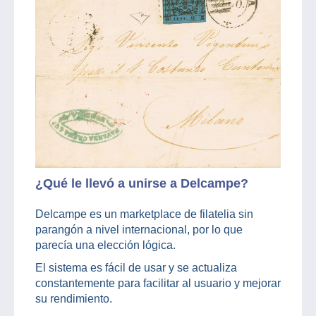
¿Qué le llevó a unirse a Delcampe?
Delcampe es un marketplace de filatelia sin
parangón a nivel internacional, por lo que
parecía una elección lógica.
El sistema es fácil de usar y se actualiza
constantemente para facilitar al usuario y mejorar
su rendimiento.