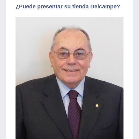
¿Puede presentar su tienda Delcampe?