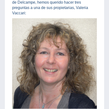
de Delcampe, hemos querido hacer tres
preguntas a una de sus propietarias, Valeria
Vaccari: