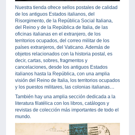
Nuestra tienda ofrece sellos postales de calidad
de los antiguos Estados italianos, del
Risorgimento, de la República Social Italiana,
del Reino y de la República de Italia, de las
oficinas italianas en el extranjero, de los
territorios ocupados, del correo militar de los
países extranjeros, del Vaticano. Además de
objetos relacionados con la historia postal, es
decir, cartas, sobres, fragmentos y
cancelaciones, desde los antiguos Estados
italianos hasta la República, con una amplia
visión del Reino de Italia, los territorios ocupados
y los puestos militares, las colonias italianas…
También hay una amplia sección dedicada a la
literatura filatélica con los libros, catálogos y
revistas de colección más importantes de todo el
mundo.