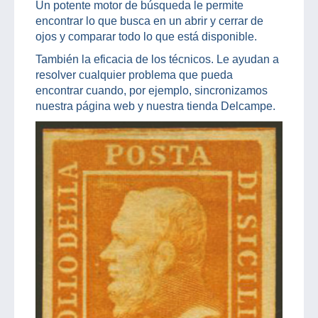
Un potente motor de búsqueda le permite
encontrar lo que busca en un abrir y cerrar de
ojos y comparar todo lo que está disponible.
También la eficacia de los técnicos. Le ayudan a
resolver cualquier problema que pueda
encontrar cuando, por ejemplo, sincronizamos
nuestra página web y nuestra tienda Delcampe.