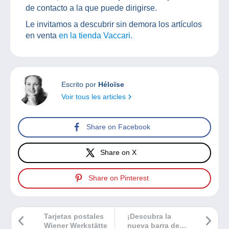
de contacto a la que puede dirigirse.
Le invitamos a descubrir sin demora los artículos
en venta
en la tienda Vaccari.
Escrito por
Héloïse
Voir tous les articles
Share on Facebook
Share on X
Share on Pinterest
Tarjetas postales
¡Descubra la
Wiener Werkstätte
nueva barra de