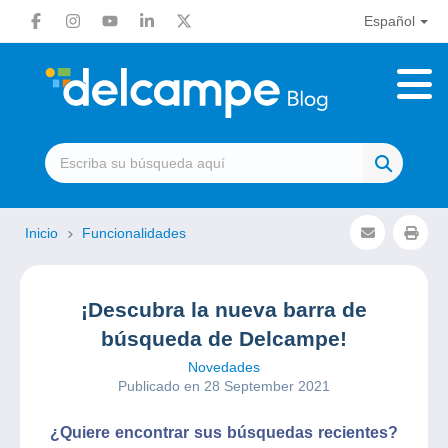
Español
Inicio
Funcionalidades
¡Descubra la nueva barra de
búsqueda de Delcampe!
Novedades
Publicado en 28 September 2021
¿Quiere encontrar sus búsquedas recientes?