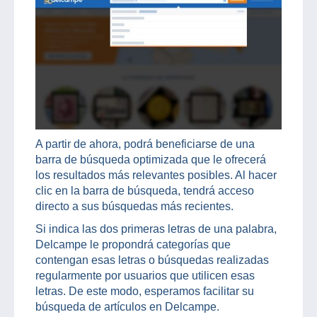
A partir de ahora, podrá beneficiarse de una
barra de búsqueda optimizada que le ofrecerá
los resultados más relevantes posibles. Al hacer
clic en la barra de búsqueda, tendrá acceso
directo a sus búsquedas más recientes.
Si indica las dos primeras letras de una palabra,
Delcampe le propondrá categorías que
contengan esas letras o búsquedas realizadas
regularmente por usuarios que utilicen esas
letras. De este modo, esperamos facilitar su
búsqueda de artículos en Delcampe.