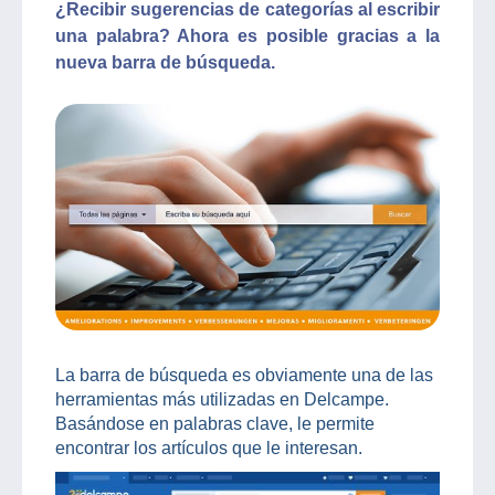
¿Recibir sugerencias de categorías al escribir
una palabra? Ahora es posible gracias a la
nueva barra de búsqueda.
La barra de búsqueda es obviamente una de las
herramientas más utilizadas en Delcampe.
Basándose en palabras clave, le permite
encontrar los artículos que le interesan.