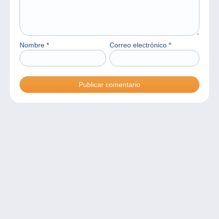
Nombre
*
Correo electrónico
*