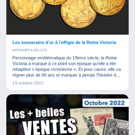
Les souverains d’or à l’effigie de la Reine Victoria
MONNAIES & BILLETS
Personnage emblématique du 19ème siècle, la Reine
Victoria a marqué à ce point son époque qu’elle a été
rebaptisé « époque victorienne ». Et pour cause, elle va
régner plus de 60 ans et marquer à jamais l’histoire du
monde… et celle de la numismatique…
13 octobre 2022