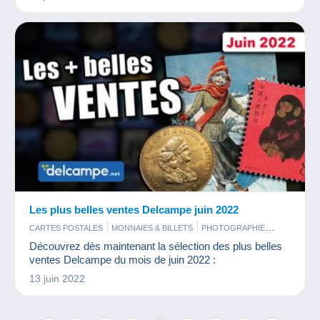
Les plus belles ventes Delcampe juin 2022
CARTES POSTALES
MONNAIES & BILLETS
PHOTOGRAPHIE
TIMBRES
Découvrez dès maintenant la sélection des plus belles
ventes Delcampe du mois de juin 2022 :
13 juin 2022