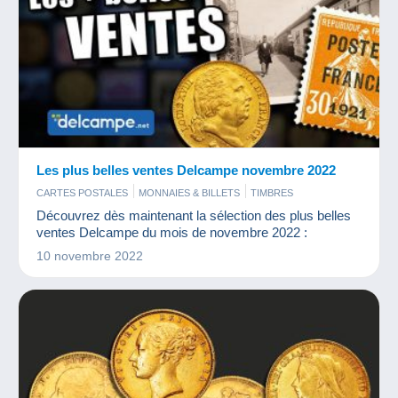
Les plus belles ventes Delcampe novembre 2022
CARTES POSTALES
MONNAIES & BILLETS
TIMBRES
Découvrez dès maintenant la sélection des plus belles
ventes Delcampe du mois de novembre 2022 :
10 novembre 2022