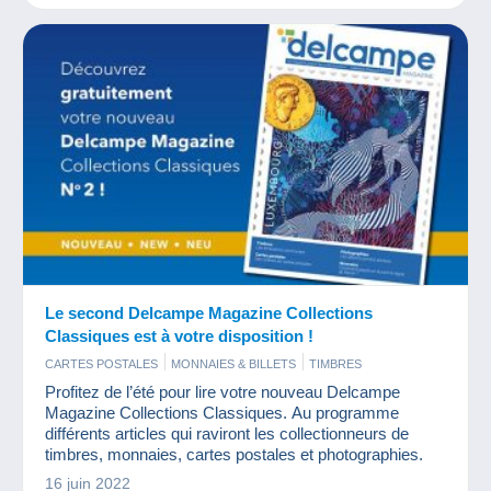
Le second Delcampe Magazine Collections
Classiques est à votre disposition !
CARTES POSTALES
MONNAIES & BILLETS
TIMBRES
Profitez de l’été pour lire votre nouveau Delcampe
Magazine Collections Classiques. Au programme
différents articles qui raviront les collectionneurs de
timbres, monnaies, cartes postales et photographies.
16 juin 2022