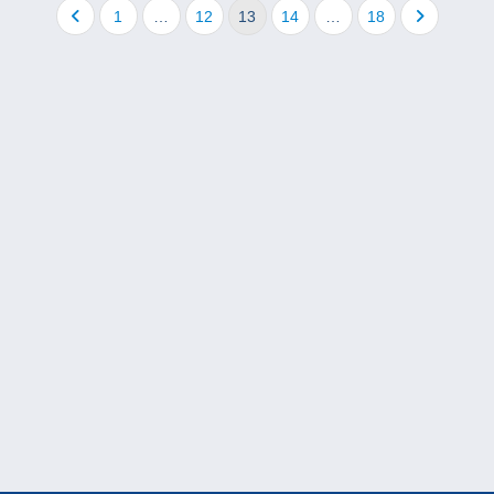
1
…
12
13
14
…
18