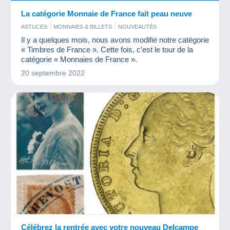
La catégorie Monnaie de France fait peau neuve
ASTUCES
MONNAIES & BILLETS
NOUVEAUTÉS
Il y a quelques mois, nous avons modifié notre catégorie
« Timbres de France ». Cette fois, c’est le tour de la
catégorie « Monnaies de France ».
20 septembre 2022
Célébrez la rentrée avec votre nouveau Delcampe