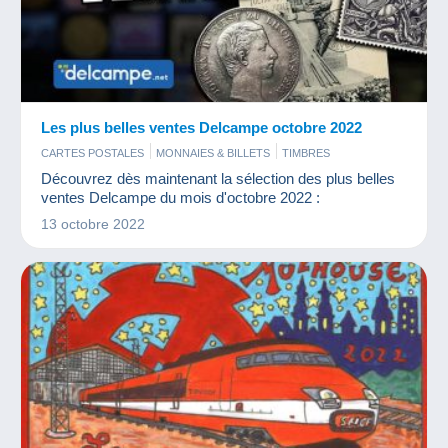
Les plus belles ventes Delcampe octobre 2022
CARTES POSTALES
MONNAIES & BILLETS
TIMBRES
Découvrez dès maintenant la sélection des plus belles
ventes Delcampe du mois d'octobre 2022 :
13 octobre 2022