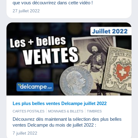
que vous découvrirez dans cette vidéo !
27 juillet 2022
Les plus belles ventes Delcampe juillet 2022
CARTES POSTALES
MONNAIES & BILLETS
TIMBRES
Découvrez dès maintenant la sélection des plus belles
ventes Delcampe du mois de juillet 2022 :
7 juillet 2022