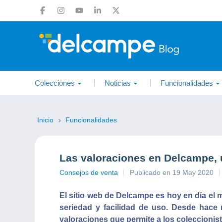
Colecciones
Noticias
Funcionalidades
Inicio
Funcionalidades
Las valoraciones en Delcampe, u
Consejos de venta
Publicado en 19 May 2020
El sitio web de Delcampe es hoy en día el 
seriedad y facilidad de uso. Desde hace
valoraciones que permite a los coleccionist