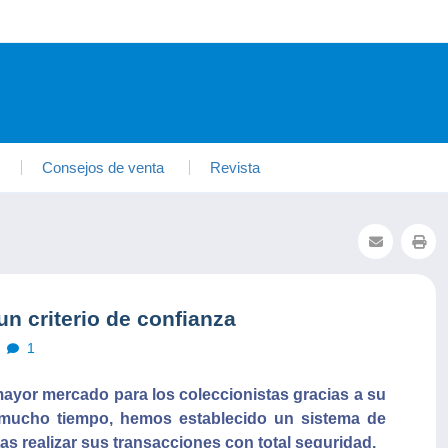
Consejos de venta
Revista
n criterio de confianza
1
mayor mercado para los coleccionistas gracias a su
 mucho tiempo, hemos establecido un sistema de
as realizar sus transacciones con total seguridad.