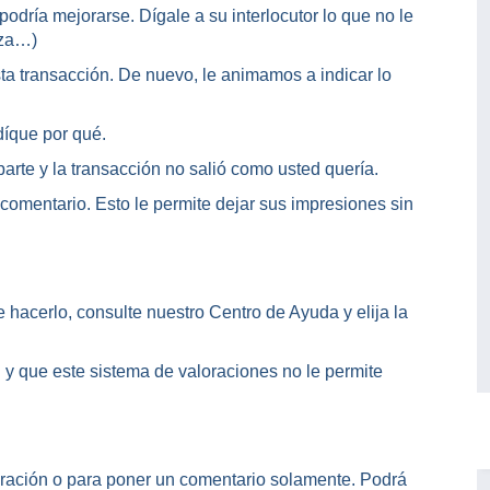
podría mejorarse. Dígale a su interlocutor lo que no le
nza…)
a transacción. De nuevo, le animamos a indicar lo
díque por qué.
parte y la transacción no salió como usted quería.
 comentario. Esto le permite dejar sus impresiones sin
 hacerlo, consulte nuestro Centro de Ayuda y elija la
y que este sistema de valoraciones no le permite
loración o para poner un comentario solamente. Podrá