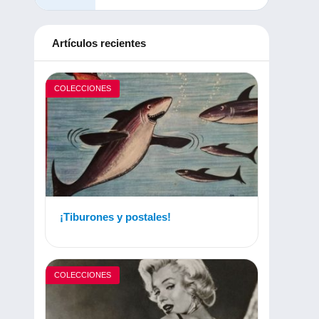
Artículos recientes
COLECCIONES
¡Tiburones y postales!
COLECCIONES