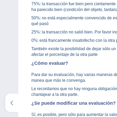
75%: la transacción fue bien pero ciertamente 
ha parecido bien (condición del objeto, tarda
50%: no está especialmente convencido de est
qué pasó
25%: la transacción no salió bien. Por favor in
0%: está francamente insatisfecho con la otra 
También existe la posibilidad de dejar sólo un
afectar el porcentaje de la otra parte
¿Cómo evaluar?
Para dar su evaluación, hay varias maneras de
manea que más le convenga.
Le recordamos que no hay ninguna obligación 
chantajear a la otra parte.
¿Se puede modificar una evaluación?
Sí, es posible, pero sólo para aumentar la va