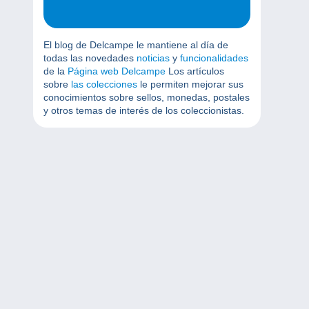
El blog de Delcampe le mantiene al día de
todas las novedades
noticias
y
funcionalidades
de la
Página web Delcampe
Los artículos
sobre
las colecciones
le permiten mejorar sus
conocimientos sobre sellos, monedas, postales
y otros temas de interés de los coleccionistas.