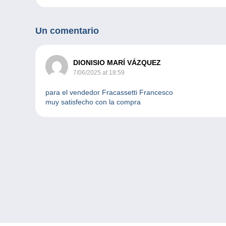
Un comentario
DIONISIO MARÍ VÁZQUEZ
7/06/2025 at 18:59
para el vendedor Fracassetti Francesco
muy satisfecho con la compra