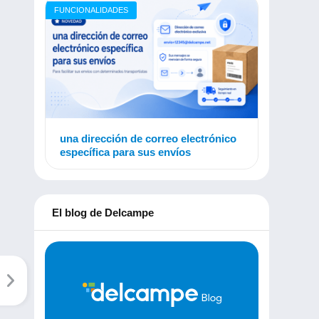
FUNCIONALIDADES
una dirección de correo electrónico
específica para sus envíos
El blog de Delcampe