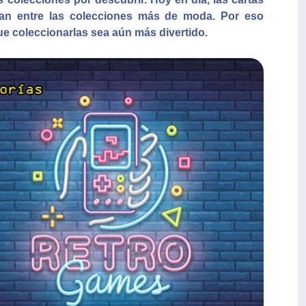
an entre las colecciones más de moda. Por eso
e coleccionarlas sea aún más divertido.