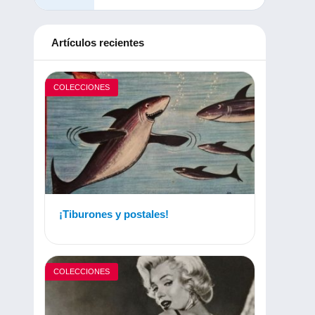
Artículos recientes
COLECCIONES
¡Tiburones y postales!
COLECCIONES