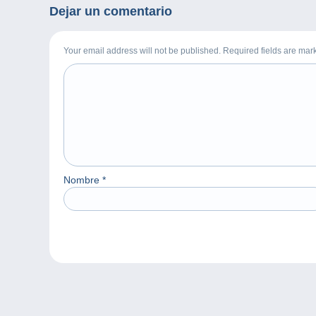
Dejar un comentario
Your email address will not be published. Required fields are ma
Nombre
*