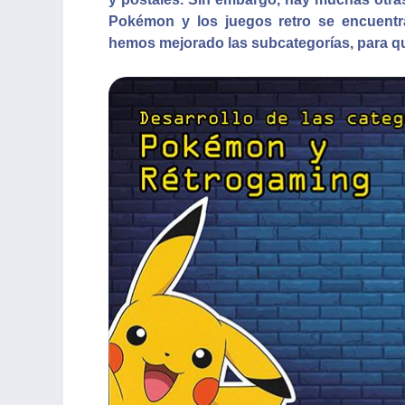
Pokémon y los juegos retro se encuentr
hemos mejorado las subcategorías, para qu