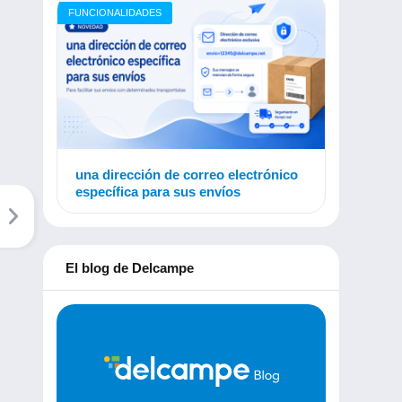
FUNCIONALIDADES
una dirección de correo electrónico
específica para sus envíos
El blog de Delcampe