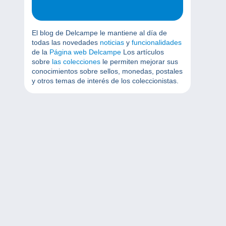
El blog de Delcampe le mantiene al día de
todas las novedades
noticias
y
funcionalidades
de la
Página web Delcampe
Los artículos
sobre
las colecciones
le permiten mejorar sus
conocimientos sobre sellos, monedas, postales
y otros temas de interés de los coleccionistas.