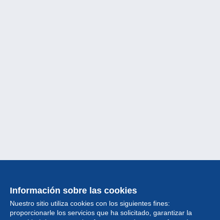
Información sobre las cookies
Nuestro sitio utiliza cookies con los siguientes fines:
proporcionarle los servicios que ha solicitado, garantizar la