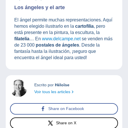
Los ángeles y el arte
El ángel permite muchas representaciones. Aquí
hemos elegido ilustrarlo en la
cartofilia
, pero
está presente en la pintura, la escultura, la
filatelia
… En
www.delcampe.net
se venden más
de 23 000
postales de ángeles
. Desde la
fantasía hasta la ilustración, ¡seguro que
encuentra el ángel ideal para usted!
Escrito por
Héloïse
Voir tous les articles
Share on Facebook
Share on X