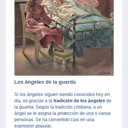
Los ángeles de la guarda
Si los ángeles siguen siendo conocidos hoy en
día, es gracias a la
tradición de los ángeles
de
la guarda. Según la tradición cristiana, a un
ángel se le asigna la protección de una o varias
personas. Se ha convertido casi en una
expresión popular.