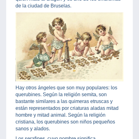
de la ciudad de Bruselas.
Hay otros ángeles que son muy populares: los
querubines. Según la religión semita, son
bastante similares a las quimeras etruscas y
están representados por criaturas aladas mitad
hombre y mitad animal. Según la religión
cristiana, los querubines son niños pequeños
sanos y alados.
Los serafines, cuyo nombre significa