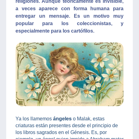
religiones. Aunque teóricamente es invisible,
a veces aparece con forma humana para
entregar un mensaje. Es un motivo muy
popular para los coleccionistas, y
especialmente para los cartófilos.
Ya los llamemos
ángeles
o Malak, estas
criaturas están presentes desde el principio de
los libros sagrados en el Génesis. Es, por