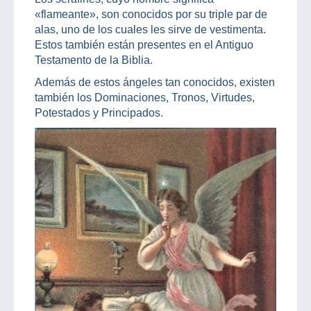
«flameante», son conocidos por su triple par de
alas, uno de los cuales les sirve de vestimenta.
Estos también están presentes en el Antiguo
Testamento de la Biblia.
Además de estos ángeles tan conocidos, existen
también los Dominaciones, Tronos, Virtudes,
Potestados y Principados.