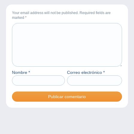
Your email address will not be published. Required fields are
marked
*
Nombre
*
Correo electrónico
*