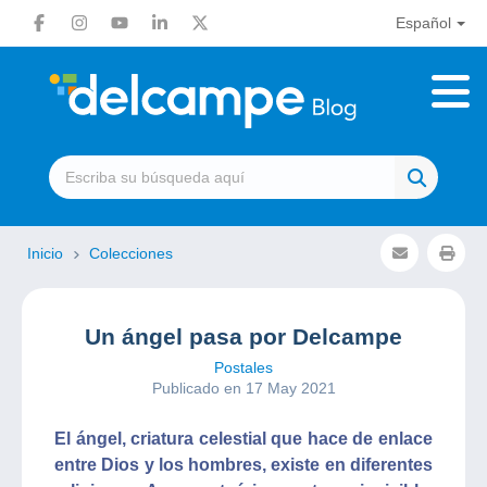
Español
Inicio
Colecciones
Un ángel pasa por Delcampe
Postales
Publicado en 17 May 2021
El ángel, criatura celestial que hace de enlace
entre Dios y los hombres, existe en diferentes